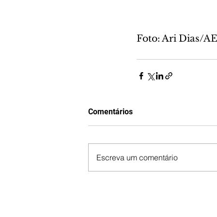
Foto: Ari Dias/A
Comentários
Escreva um comentário