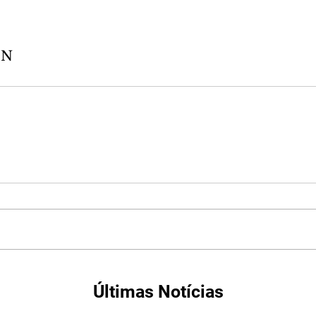
EN
Últimas Notícias