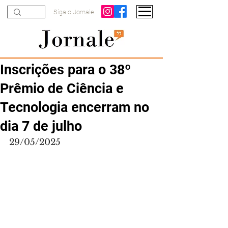
Siga o Jornale
Inscrições para o 38º
Prêmio de Ciência e
Tecnologia encerram no
dia 7 de julho
29/05/2025