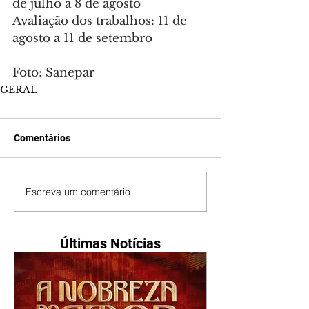
de julho a 8 de agosto
Avaliação dos trabalhos: 11 de 
agosto a 11 de setembro
Foto: Sanepar
GERAL
Comentários
Escreva um comentário
Últimas Notícias