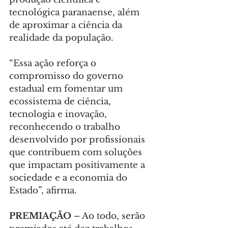
tecnológica paranaense, além 
de aproximar a ciência da 
realidade da população.
“Essa ação reforça o 
compromisso do governo 
estadual em fomentar um 
ecossistema de ciência, 
tecnologia e inovação, 
reconhecendo o trabalho 
desenvolvido por profissionais 
que contribuem com soluções 
que impactam positivamente a 
sociedade e a economia do 
Estado”, afirma.
PREMIAÇÃO
 – Ao todo, serão 