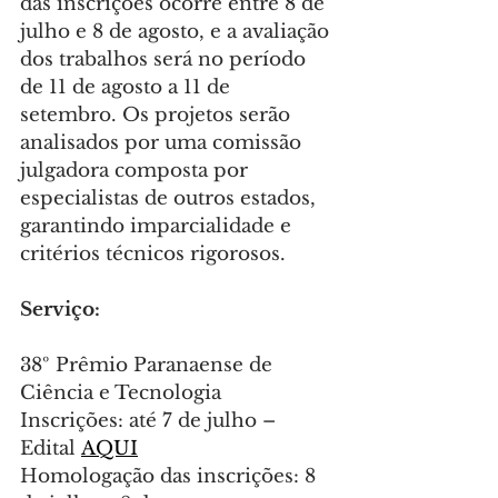
das inscrições ocorre entre 8 de 
julho e 8 de agosto, e a avaliação 
dos trabalhos será no período 
de 11 de agosto a 11 de 
setembro. Os projetos serão 
analisados por uma comissão 
julgadora composta por 
especialistas de outros estados, 
garantindo imparcialidade e 
critérios técnicos rigorosos.
Serviço:
38º Prêmio Paranaense de 
Ciência e Tecnologia
Inscrições: até 7 de julho – 
Edital 
AQUI
Homologação das inscrições: 8 