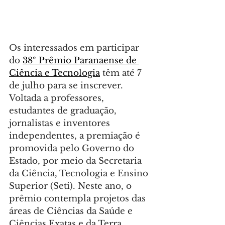
Os interessados em participar 
do 
38º Prêmio Paranaense de 
Ciência e Tecnologia
 têm até 7 
de julho para se inscrever. 
Voltada a professores, 
estudantes de graduação, 
jornalistas e inventores 
independentes, a premiação é 
promovida pelo Governo do 
Estado, por meio da Secretaria 
da Ciência, Tecnologia e Ensino 
Superior (Seti). Neste ano, o 
prêmio contempla projetos das 
áreas de Ciências da Saúde e 
Ciências Exatas e da Terra.