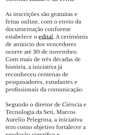
As inscrições são gratuitas e 
feitas online, com o envio da 
documentação conforme 
estabelece o 
edital
. A cerimônia 
de anúncio dos vencedores 
ocorre até 30 de novembro. 
Com mais de três décadas de 
história, a iniciativa já 
reconheceu centenas de 
pesquisadores, estudantes e 
profissionais da comunicação.
Segundo o diretor de Ciência e 
Tecnologia da Seti, Marcos 
Aurelio Pelegrina, a iniciativa 
tem como objetivo fortalecer a 
produção científica e 