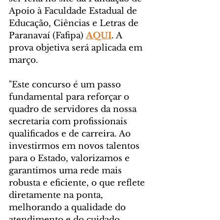
Apoio à Faculdade Estadual de 
Educação, Ciências e Letras de 
Paranavaí (Fafipa) 
AQUI
. A 
prova objetiva será aplicada em 
março.
"Este concurso é um passo 
fundamental para reforçar o 
quadro de servidores da nossa 
secretaria com profissionais 
qualificados e de carreira. Ao 
investirmos em novos talentos 
para o Estado, valorizamos e 
garantimos uma rede mais 
robusta e eficiente, o que reflete 
diretamente na ponta, 
melhorando a qualidade do 
atendimento e do cuidado 