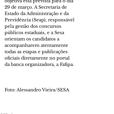
objetiva está prevista para o dia 
29 de março. A Secretaria de 
Estado da Administração e da 
Previdência (Seap), responsável 
pela gestão dos concursos 
públicos estaduais, e a Sesa 
orientam os candidatos a 
acompanharem atentamente 
todas as etapas e publicações 
oficiais diretamente no portal 
da banca organizadora, a Fafipa.
Foto: Alessandro Vieira/SESA