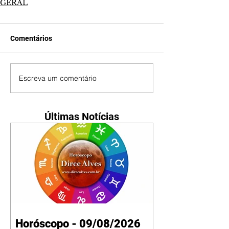
GERAL
Comentários
Escreva um comentário
Últimas Notícias
Horóscopo - 09/08/2026