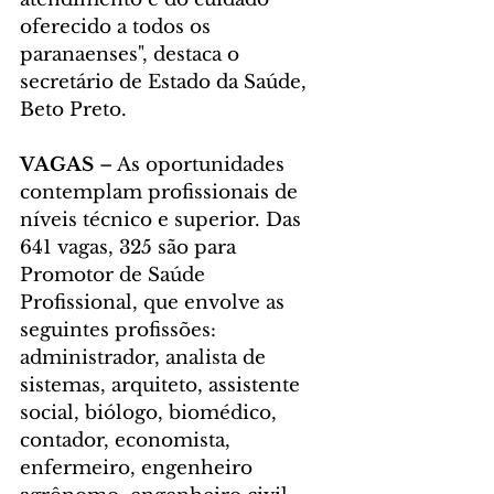
oferecido a todos os 
paranaenses", destaca o 
secretário de Estado da Saúde, 
Beto Preto.
VAGAS
 – As oportunidades 
contemplam profissionais de 
níveis técnico e superior. Das 
641 vagas, 325 são para 
Promotor de Saúde 
Profissional, que envolve as 
seguintes profissões: 
administrador, analista de 
sistemas, arquiteto, assistente 
social, biólogo, biomédico, 
contador, economista, 
enfermeiro, engenheiro 