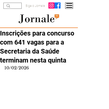
Siga o Jornale
Inscrições para concurso
com 641 vagas para a
Secretaria da Saúde
terminam nesta quinta
10/02/2026