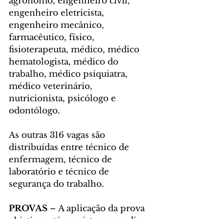
agrônomo, engenheiro civil, 
engenheiro eletricista, 
engenheiro mecânico, 
farmacêutico, físico, 
fisioterapeuta, médico, médico 
hematologista, médico do 
trabalho, médico psiquiatra, 
médico veterinário, 
nutricionista, psicólogo e 
odontólogo.
As outras 316 vagas são 
distribuídas entre técnico de 
enfermagem, técnico de 
laboratório e técnico de 
segurança do trabalho.
PROVAS 
– A aplicação da prova 