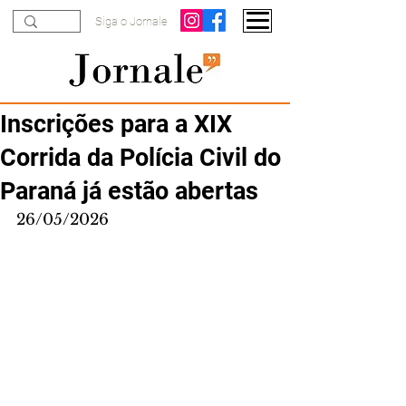
Siga o Jornale
Inscrições para a XIX
Corrida da Polícia Civil do
Paraná já estão abertas
26/05/2026