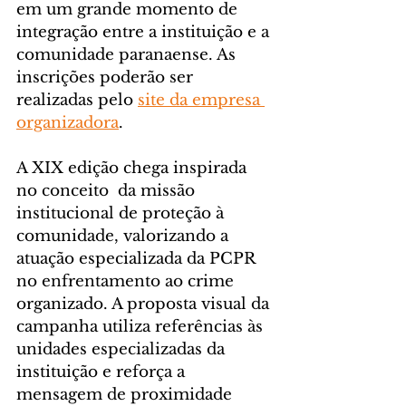
em um grande momento de 
integração entre a instituição e a 
comunidade paranaense. As 
inscrições poderão ser 
realizadas pelo 
site da empresa 
organizadora
.
A XIX edição chega inspirada 
no conceito  da missão 
institucional de proteção à 
comunidade, valorizando a 
atuação especializada da PCPR 
no enfrentamento ao crime 
organizado. A proposta visual da 
campanha utiliza referências às 
unidades especializadas da 
instituição e reforça a 
mensagem de proximidade 