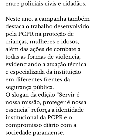
entre policiais civis e cidadãos.
Neste ano, a campanha também 
destaca o trabalho desenvolvido 
pela PCPR na proteção de 
crianças, mulheres e idosos, 
além das ações de combate a 
todas as formas de violência, 
evidenciando a atuação técnica 
e especializada da instituição 
em diferentes frentes da 
segurança pública.
O slogan da edição “Servir é 
nossa missão, proteger é nossa 
essência” reforça a identidade 
institucional da PCPR e o 
compromisso diário com a 
sociedade paranaense.