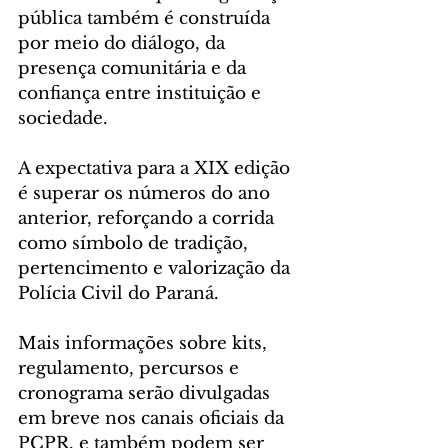
pública também é construída 
por meio do diálogo, da 
presença comunitária e da 
confiança entre instituição e 
sociedade.
A expectativa para a XIX edição 
é superar os números do ano 
anterior, reforçando a corrida 
como símbolo de tradição, 
pertencimento e valorização da 
Polícia Civil do Paraná.
Mais informações sobre kits, 
regulamento, percursos e 
cronograma serão divulgadas 
em breve nos canais oficiais da 
PCPR, e também podem ser 