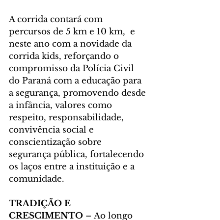
A corrida contará com 
percursos de 5 km e 10 km,  e 
neste ano com a novidade da 
corrida kids, reforçando o 
compromisso da Polícia Civil 
do Paraná com a educação para 
a segurança, promovendo desde 
a infância, valores como 
respeito, responsabilidade, 
convivência social e 
conscientização sobre 
segurança pública, fortalecendo 
os laços entre a instituição e a 
comunidade.
TRADIÇÃO E 
CRESCIMENTO 
– Ao longo 