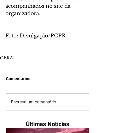
acompanhados no site da 
organizadora.
Foto: Divulgação/PCPR
GERAL
Comentários
Escreva um comentário
Últimas Notícias