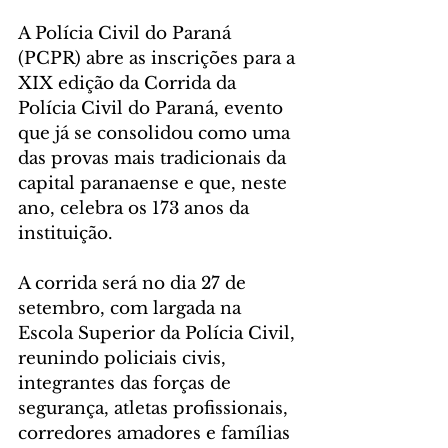
A Polícia Civil do Paraná 
(PCPR) abre as inscrições para a 
XIX edição da Corrida da 
Polícia Civil do Paraná, evento 
que já se consolidou como uma 
das provas mais tradicionais da 
capital paranaense e que, neste 
ano, celebra os 173 anos da 
instituição.
A corrida será no dia 27 de 
setembro, com largada na 
Escola Superior da Polícia Civil, 
reunindo policiais civis, 
integrantes das forças de 
segurança, atletas profissionais, 
corredores amadores e famílias 