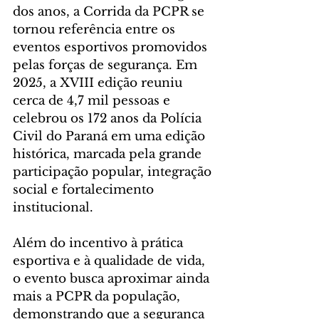
dos anos, a Corrida da PCPR se 
tornou referência entre os 
eventos esportivos promovidos 
pelas forças de segurança. Em 
2025, a XVIII edição reuniu 
cerca de 4,7 mil pessoas e 
celebrou os 172 anos da Polícia 
Civil do Paraná em uma edição 
histórica, marcada pela grande 
participação popular, integração 
social e fortalecimento 
institucional.
Além do incentivo à prática 
esportiva e à qualidade de vida, 
o evento busca aproximar ainda 
mais a PCPR da população, 
demonstrando que a segurança 