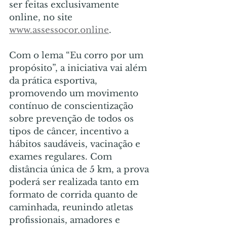
ser feitas exclusivamente 
online, no site 
www.assessocor.online
.
Com o lema “Eu corro por um 
propósito”, a iniciativa vai além 
da prática esportiva, 
promovendo um movimento 
contínuo de conscientização 
sobre prevenção de todos os 
tipos de câncer, incentivo a 
hábitos saudáveis, vacinação e 
exames regulares. Com 
distância única de 5 km, a prova 
poderá ser realizada tanto em 
formato de corrida quanto de 
caminhada, reunindo atletas 
profissionais, amadores e 