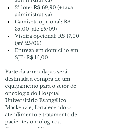
administrativa)
2º lote: R$ 69,90 (+ taxa 
administrativa)
Camiseta opcional: R$ 
35,00 (até 25/09)
Viseira opcional: R$ 17,00 
(até 25/09)
Entrega em domicílio em 
SJP: R$ 15,00
Parte da arrecadação será 
destinada à compra de um 
equipamento para o setor de 
oncologia do Hospital 
Universitário Evangélico 
Mackenzie, fortalecendo o 
atendimento e tratamento de 
pacientes oncológicos.