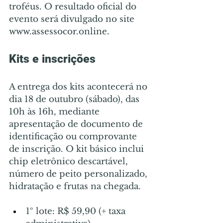
troféus. O resultado oficial do 
evento será divulgado no site 
www.assessocor.online
.
Kits e inscrições
A entrega dos kits acontecerá no 
dia 18 de outubro (sábado), das 
10h às 16h, mediante 
apresentação de documento de 
identificação ou comprovante 
de inscrição. O kit básico inclui 
chip eletrônico descartável, 
número de peito personalizado, 
hidratação e frutas na chegada.
1º lote: R$ 59,90 (+ taxa 