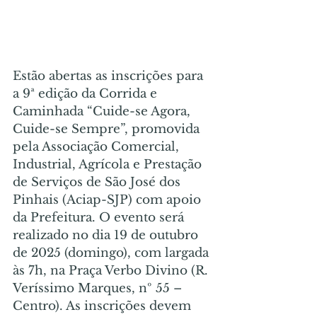
Estão abertas as inscrições para 
a 9ª edição da Corrida e 
Caminhada “Cuide-se Agora, 
Cuide-se Sempre”, promovida 
pela Associação Comercial, 
Industrial, Agrícola e Prestação 
de Serviços de São José dos 
Pinhais (Aciap-SJP) com apoio 
da Prefeitura. O evento será 
realizado no dia 19 de outubro 
de 2025 (domingo), com largada 
às 7h, na Praça Verbo Divino (R. 
Veríssimo Marques, nº 55 – 
Centro). As inscrições devem 