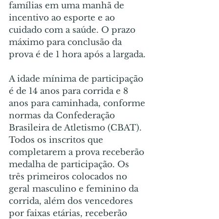
famílias em uma manhã de 
incentivo ao esporte e ao 
cuidado com a saúde. O prazo 
máximo para conclusão da 
prova é de 1 hora após a largada.
A idade mínima de participação 
é de 14 anos para corrida e 8 
anos para caminhada, conforme 
normas da Confederação 
Brasileira de Atletismo (CBAT). 
Todos os inscritos que 
completarem a prova receberão 
medalha de participação. Os 
três primeiros colocados no 
geral masculino e feminino da 
corrida, além dos vencedores 
por faixas etárias, receberão 