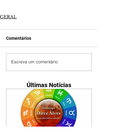
GERAL
Comentários
Escreva um comentário
Últimas Notícias