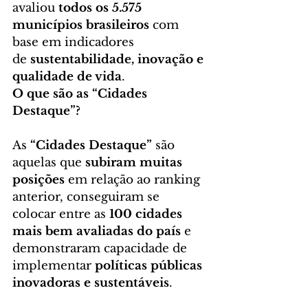
avaliou 
todos os 5.575 
municípios brasileiros
 com 
base em indicadores 
de 
sustentabilidade, inovação e 
qualidade de vida
.
O que são as “Cidades 
Destaque”?
As 
“Cidades Destaque”
 são 
aquelas que 
subiram muitas 
posições
 em relação ao ranking 
anterior, conseguiram se 
colocar entre as 
100 cidades 
mais bem avaliadas do país
 e 
demonstraram capacidade de 
implementar 
políticas públicas 
inovadoras e sustentáveis
.