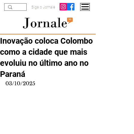
Siga o Jornale
Inovação coloca Colombo
como a cidade que mais
evoluiu no último ano no
Paraná
03/10/2025