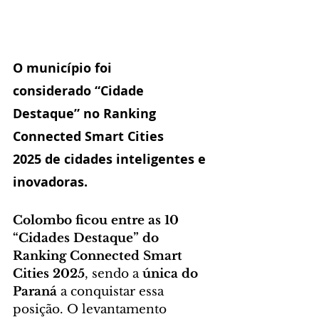
O município foi 
considerado 
“Cidade 
Destaque” no Ranking 
Connected Smart Cities 
2025
 de cidades inteligentes e 
inovadoras.
Colombo ficou entre as 10 
“Cidades Destaque” do 
Ranking Connected Smart 
Cities 2025
, sendo a 
única do 
Paraná
 a conquistar essa 
posição. O levantamento 