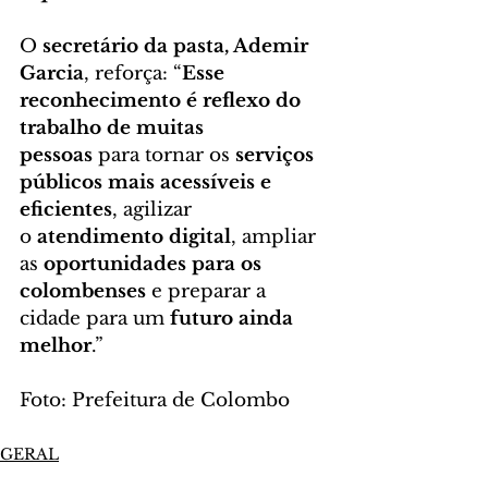
O 
secretário da pasta, Ademir 
Garcia
, reforça: “
Esse 
reconhecimento é reflexo do 
trabalho de muitas 
pessoas
 para tornar os 
serviços 
públicos mais acessíveis e 
eficientes
, agilizar 
o 
atendimento digital
, ampliar 
as 
oportunidades para os 
colombenses
 e preparar a 
cidade para um 
futuro ainda 
melhor
.”
Foto: Prefeitura de Colombo
GERAL