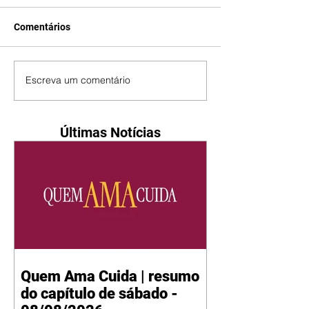
Comentários
Escreva um comentário
Últimas Notícias
Quem Ama Cuida | resumo
do capítulo de sábado -