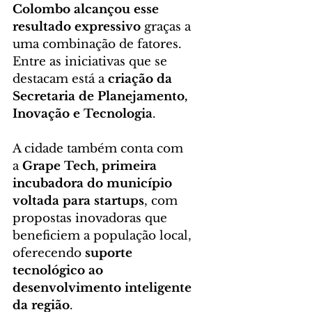
Colombo alcançou esse 
resultado expressivo
 graças a 
uma combinação de fatores. 
Entre as iniciativas que se 
destacam está a 
criação da 
Secretaria de Planejamento, 
Inovação e Tecnologia
.
A cidade também conta com 
a 
Grape Tech, primeira 
incubadora do município 
voltada para startups
, com 
propostas inovadoras que 
beneficiem a população local, 
oferecendo 
suporte 
tecnológico ao 
desenvolvimento inteligente 
da região
.