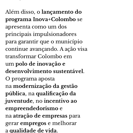
Além disso, o 
lançamento do 
programa Inova+Colombo
 se 
apresenta como um dos 
principais impulsionadores 
para garantir que o município 
continue avançando. A ação visa 
transformar Colombo em 
um 
polo de inovação e 
desenvolvimento sustentável
. 
O programa aposta 
na 
modernização da gestão 
pública
, na 
qualificação da 
juventude
, no 
incentivo ao 
empreendedorismo
 e 
na 
atração de empresas
 para 
gerar 
empregos
 e melhorar 
a 
qualidade de vida
.