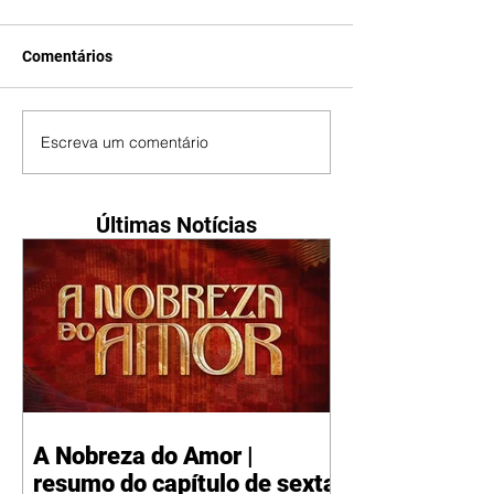
Comentários
Escreva um comentário
Últimas Notícias
A Nobreza do Amor |
resumo do capítulo de sexta