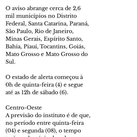
O aviso abrange cerca de 2,6 
mil municípios no Distrito 
Federal, Santa Catarina, Paraná, 
São Paulo, Rio de Janeiro, 
Minas Gerais, Espírito Santo, 
Bahia, Piauí, Tocantins, Goiás, 
Mato Grosso e Mato Grosso do 
Sul.
O estado de alerta começou à 
0h de quinta-feira (4) e segue 
até as 12h de sábado (6).
Centro-Oeste
A previsão do instituto é de que, 
no período entre quinta-feira 
(04) e segunda (08), o tempo 