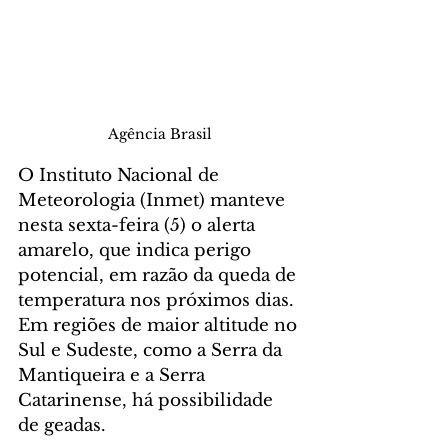
Agência Brasil
O Instituto Nacional de 
Meteorologia (Inmet) manteve 
nesta sexta-feira (5) o alerta 
amarelo, que indica perigo 
potencial, em razão da queda de 
temperatura nos próximos dias. 
Em regiões de maior altitude no 
Sul e Sudeste, como a Serra da 
Mantiqueira e a Serra 
Catarinense, há possibilidade 
de geadas.