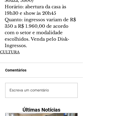
Souza, 5300)
Horário: abertura da casa às 
19h30 e show às 20h45
Quanto: ingressos variam de R$ 
350 a R$ 1.960,00 de acordo 
com o setor e modalidade 
escolhidos. Venda pelo Disk-
Ingressos.
CULTURA
Comentários
Escreva um comentário
Últimas Notícias