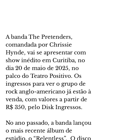
A banda The Pretenders, 
comandada por Chrissie 
Hynde, vai se apresentar com 
show inédito em Curitiba, no 
dia 20 de maio de 2025, no 
palco do Teatro Positivo. Os 
ingressos para ver o grupo de 
rock anglo-americano já estão à 
venda, com valores a partir de 
R$ 350, pelo Disk Ingressos.
No ano passado, a banda lançou 
o mais recente álbum de 
estúdio, o “Relentless”.  O disco 