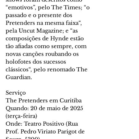
“emotivos”, pelo The Times; “o 
passado e o presente dos 
Pretenders na mesma faixa“, 
pela Uncut Magazine; e “as 
composições de Hynde estão 
tão afiadas como sempre, com 
novas canções roubando os 
holofotes dos sucessos 
clássicos“, pelo renomado The 
Guardian.
Serviço
The Pretenders em Curitiba
Quando: 20 de maio de 2025 
(terça-feira)
Onde: Teatro Positivo (Rua 
Prof. Pedro Viriato Parigot de 