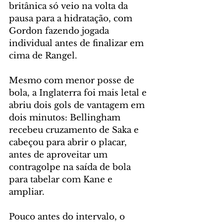
britânica só veio na volta da 
pausa para a hidratação, com 
Gordon fazendo jogada 
individual antes de finalizar em 
cima de Rangel.
Mesmo com menor posse de 
bola, a Inglaterra foi mais letal e 
abriu dois gols de vantagem em 
dois minutos: Bellingham 
recebeu cruzamento de Saka e 
cabeçou para abrir o placar, 
antes de aproveitar um 
contragolpe na saída de bola 
para tabelar com Kane e 
ampliar.
Pouco antes do intervalo, o 