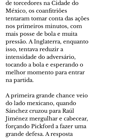
de torcedores na Cidade do 
México, os coanfitriões 
tentaram tomar conta das ações 
nos primeiros minutos, com 
mais posse de bola e muita 
pressão. A Inglaterra, enquanto 
isso, tentava reduzir a 
intensidade do adversário, 
tocando a bola e esperando o 
melhor momento para entrar 
na partida.
A primeira grande chance veio 
do lado mexicano, quando 
Sánchez cruzou para Raúl 
Jiménez mergulhar e cabecear, 
forçando Pickford a fazer uma 
grande defesa. A resposta 