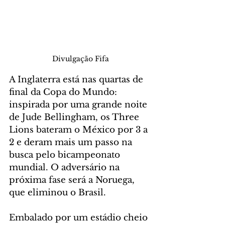
Divulgação Fifa
A Inglaterra está nas quartas de 
final da Copa do Mundo: 
inspirada por uma grande noite 
de Jude Bellingham, os Three 
Lions bateram o México por 3 a 
2 e deram mais um passo na 
busca pelo bicampeonato 
mundial. O adversário na 
próxima fase será a Noruega, 
que eliminou o Brasil.
Embalado por um estádio cheio 