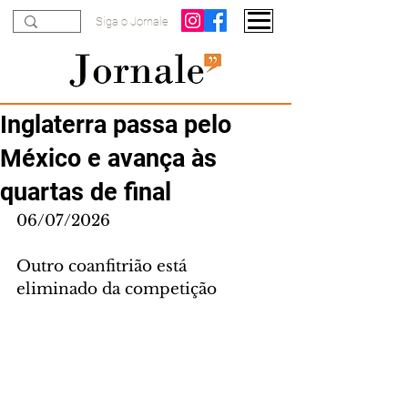
Siga o Jornale
Inglaterra passa pelo
México e avança às
quartas de final
06/07/2026
Outro coanfitrião está 
eliminado da competição