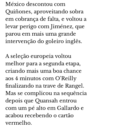
México descontou com 
Quiñones, aproveitando sobra 
em cobrança de falta, e voltou a 
levar perigo com Jiménez, que 
parou em mais uma grande 
intervenção do goleiro inglês.
A seleção europeia voltou 
melhor para a segunda etapa, 
criando mais uma boa chance 
aos 4 minutos com O'Reilly 
finalizando na trave de Rangel. 
Mas se complicou na sequência 
depois que Quansah entrou 
com um pé alto em Gallardo e 
acabou recebendo o cartão 
vermelho.