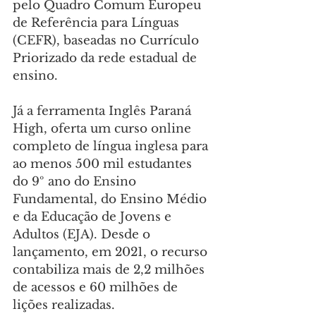
pelo Quadro Comum Europeu 
de Referência para Línguas 
(CEFR), baseadas no Currículo 
Priorizado da rede estadual de 
ensino.
Já a ferramenta Inglês Paraná 
High, oferta um curso online 
completo de língua inglesa para 
ao menos 500 mil estudantes 
do 9º ano do Ensino 
Fundamental, do Ensino Médio 
e da Educação de Jovens e 
Adultos (EJA). Desde o 
lançamento, em 2021, o recurso 
contabiliza mais de 2,2 milhões 
de acessos e 60 milhões de 
lições realizadas.