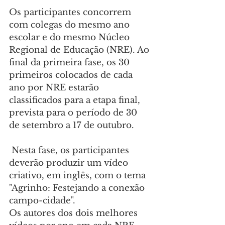
Os participantes concorrem 
com colegas do mesmo ano 
escolar e do mesmo Núcleo 
Regional de Educação (NRE). Ao 
final da primeira fase, os 30 
primeiros colocados de cada 
ano por NRE estarão 
classificados para a etapa final, 
prevista para o período de 30 
de setembro a 17 de outubro.
 Nesta fase, os participantes 
deverão produzir um vídeo 
criativo, em inglês, com o tema 
"Agrinho: Festejando a conexão 
campo-cidade".
Os autores dos dois melhores 