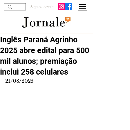
Siga o Jornale
Inglês Paraná Agrinho
2025 abre edital para 500
mil alunos; premiação
inclui 258 celulares
21/08/2025