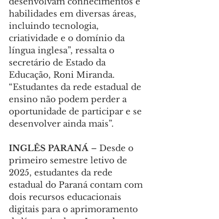
desenvolvam conhecimentos e 
habilidades em diversas áreas, 
incluindo tecnologia, 
criatividade e o domínio da 
língua inglesa”, ressalta o 
secretário de Estado da 
Educação, Roni Miranda. 
“Estudantes da rede estadual de 
ensino não podem perder a 
oportunidade de participar e se 
desenvolver ainda mais”.
INGLÊS PARANÁ
 – Desde o 
primeiro semestre letivo de 
2025, estudantes da rede 
estadual do Paraná contam com 
dois recursos educacionais 
digitais para o aprimoramento 