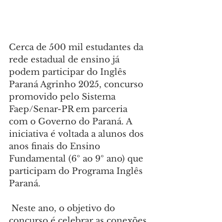
Cerca de 500 mil estudantes da 
rede estadual de ensino já 
podem participar do Inglês 
Paraná Agrinho 2025, concurso 
promovido pelo Sistema 
Faep/Senar-PR em parceria 
com o Governo do Paraná. A 
iniciativa é voltada a alunos dos 
anos finais do Ensino 
Fundamental (6º ao 9º ano) que 
participam do Programa Inglês 
Paraná.
 Neste ano, o objetivo do 
concurso é celebrar as conexões 