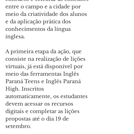
entre o campo e a cidade por 
meio da criatividade dos alunos 
e da aplicação prática dos 
conhecimentos da língua 
inglesa.
A primeira etapa da ação, que 
consiste na realização de lições 
virtuais, já está disponível por 
meio das ferramentas Inglês 
Paraná Teens e Inglês Paraná 
High. Inscritos 
automaticamente, os estudantes 
devem acessar os recursos 
digitais e completar as lições 
propostas até o dia 19 de 
setembro.