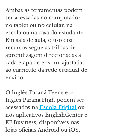
Ambas as ferramentas podem 
ser acessadas no computador, 
no tablet ou no celular, na 
escola ou na casa do estudante. 
Em sala de aula, o uso dos 
recursos segue as trilhas de 
aprendizagem direcionadas a 
cada etapa de ensino, ajustadas 
ao currículo da rede estadual de 
ensino.
O Inglês Paraná Teens e o 
Inglês Paraná High podem ser 
acessados na 
Escola Digital
 ou 
nos aplicativos EnglishCenter e 
EF Business, disponíveis nas 
lojas oficiais Android ou iOS. 