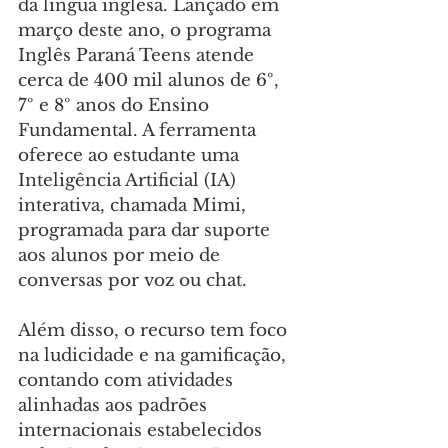
da língua inglesa. Lançado em 
março deste ano, o programa 
Inglês Paraná Teens atende 
cerca de 400 mil alunos de 6º, 
7º e 8º anos do Ensino 
Fundamental. A ferramenta 
oferece ao estudante uma 
Inteligência Artificial (IA) 
interativa, chamada Mimi, 
programada para dar suporte 
aos alunos por meio de 
conversas por voz ou chat.
Além disso, o recurso tem foco 
na ludicidade e na gamificação, 
contando com atividades 
alinhadas aos padrões 
internacionais estabelecidos 