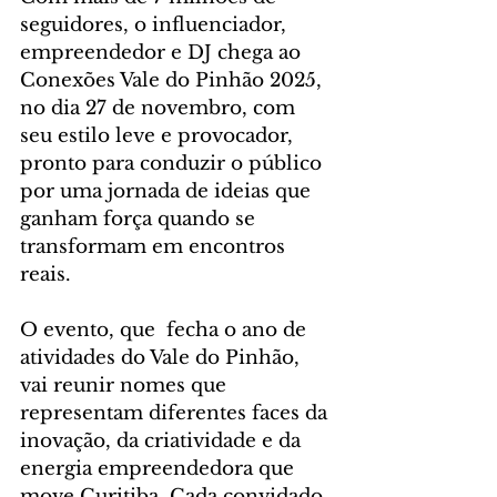
seguidores, o influenciador, 
empreendedor e DJ chega ao 
Conexões Vale do Pinhão 2025, 
no dia 27 de novembro, com 
seu estilo leve e provocador, 
pronto para conduzir o público 
por uma jornada de ideias que 
ganham força quando se 
transformam em encontros 
reais.
O evento, que  fecha o ano de 
atividades do Vale do Pinhão, 
vai reunir nomes que 
representam diferentes faces da 
inovação, da criatividade e da 
energia empreendedora que 
move Curitiba. Cada convidado 