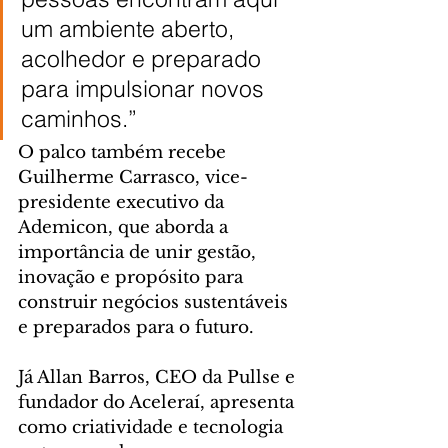
um ambiente aberto, 
acolhedor e preparado 
para impulsionar novos 
caminhos.”
O palco também recebe 
Guilherme Carrasco, vice-
presidente executivo da 
Ademicon, que aborda a 
importância de unir gestão, 
inovação e propósito para 
construir negócios sustentáveis 
e preparados para o futuro.
Já Allan Barros, CEO da Pullse e 
fundador do Aceleraí, apresenta 
como criatividade e tecnologia 