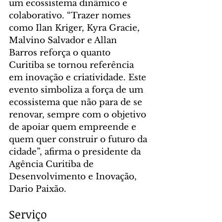
um ecossistema dinâmico e 
colaborativo. “Trazer nomes 
como Ilan Kriger, Kyra Gracie, 
Malvino Salvador e Allan 
Barros reforça o quanto 
Curitiba se tornou referência 
em inovação e criatividade. Este 
evento simboliza a força de um 
ecossistema que não para de se 
renovar, sempre com o objetivo 
de apoiar quem empreende e 
quem quer construir o futuro da 
cidade”, afirma o presidente da 
Agência Curitiba de 
Desenvolvimento e Inovação, 
Dario Paixão.
Serviço