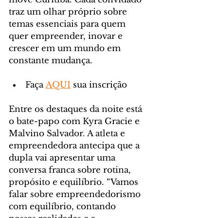
traz um olhar próprio sobre 
temas essenciais para quem 
quer empreender, inovar e 
crescer em um mundo em 
constante mudança.
Faça 
AQUI
 sua inscrição
Entre os destaques da noite está 
o bate-papo com Kyra Gracie e 
Malvino Salvador. A atleta e 
empreendedora antecipa que a 
dupla vai apresentar uma 
conversa franca sobre rotina, 
propósito e equilíbrio. “Vamos 
falar sobre empreendedorismo 
com equilíbrio, contando 