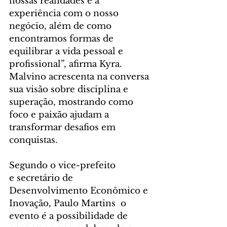
nossas realidades e a 
experiência com o nosso 
negócio, além de como 
encontramos formas de 
equilibrar a vida pessoal e 
profissional”, afirma Kyra. 
Malvino acrescenta na conversa 
sua visão sobre disciplina e 
superação, mostrando como 
foco e paixão ajudam a 
transformar desafios em 
conquistas.
Segundo o vice-prefeito 
e secretário de 
Desenvolvimento Econômico e 
Inovação, Paulo Martins  o 
evento é a possibilidade de 