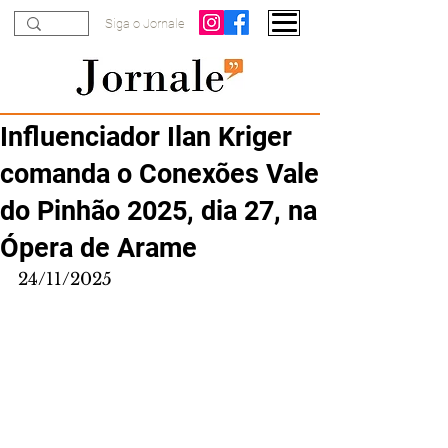
Siga o Jornale
Influenciador Ilan Kriger
comanda o Conexões Vale
do Pinhão 2025, dia 27, na
Ópera de Arame
24/11/2025