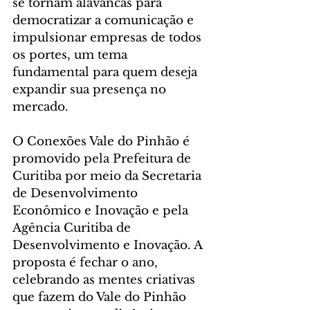
se tornam alavancas para 
democratizar a comunicação e 
impulsionar empresas de todos 
os portes, um tema 
fundamental para quem deseja 
expandir sua presença no 
mercado.
O Conexões Vale do Pinhão é 
promovido pela Prefeitura de 
Curitiba por meio da Secretaria 
de Desenvolvimento 
Econômico e Inovação e pela 
Agência Curitiba de 
Desenvolvimento e Inovação. A 
proposta é fechar o ano, 
celebrando as mentes criativas 
que fazem do Vale do Pinhão 