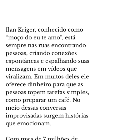
Ilan Kriger, conhecido como 
“moço do eu te amo”, está 
sempre nas ruas encontrando 
pessoas, criando conexões 
espontâneas e espalhando suas 
mensagens em vídeos que 
viralizam. Em muitos deles ele 
oferece dinheiro para que as 
pessoas topem tarefas simples, 
como preparar um café. No 
meio dessas conversas 
improvisadas surgem histórias 
que emocionam.
Com mais de 7 milhões de 