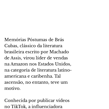
Memórias Póstumas de Brás 
Cubas, clássico da literatura 
brasileira escrito por Machado 
de Assis, virou líder de vendas 
na Amazon nos Estados Unidos, 
na categoria de literatura latino-
americana e caribenha. Tal 
ascensão, no entanto, teve um 
motivo.
Conhecida por publicar vídeos 
no TikTok, a influenciadora 