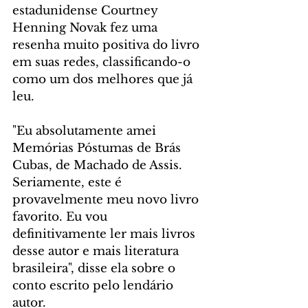
estadunidense Courtney 
Henning Novak fez uma 
resenha muito positiva do livro 
em suas redes, classificando-o 
como um dos melhores que já 
leu.
"Eu absolutamente amei 
Memórias Póstumas de Brás 
Cubas, de Machado de Assis. 
Seriamente, este é 
provavelmente meu novo livro 
favorito. Eu vou 
definitivamente ler mais livros 
desse autor e mais literatura 
brasileira", disse ela sobre o 
conto escrito pelo lendário 
autor.