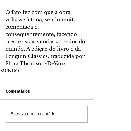
O fato fez com que a obra 
voltasse à tona, sendo muito 
comentada e, 
consequentemente, fazendo 
crescer suas vendas ao redor do 
mundo. A edição do livro é da 
Penguin Classics, traduzida por 
Flora Thomson-DeVaux.
MUNDO
Comentários
Escreva um comentário