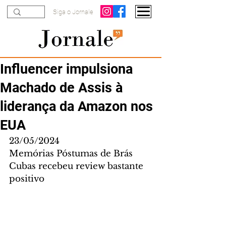
Siga o Jornale
Influencer impulsiona
Machado de Assis à
liderança da Amazon nos
EUA
23/05/2024
Memórias Póstumas de Brás 
Cubas recebeu review bastante 
positivo