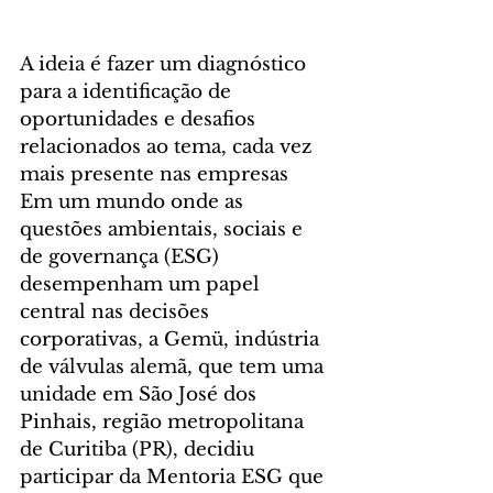
A ideia é fazer um diagnóstico 
para a identificação de 
oportunidades e desafios 
relacionados ao tema, cada vez 
mais presente nas empresas
Em um mundo onde as 
questões ambientais, sociais e 
de governança (ESG) 
desempenham um papel 
central nas decisões 
corporativas, a Gemü, indústria 
de válvulas alemã, que tem uma 
unidade em São José dos 
Pinhais, região metropolitana 
de Curitiba (PR), decidiu 
participar da Mentoria ESG que 