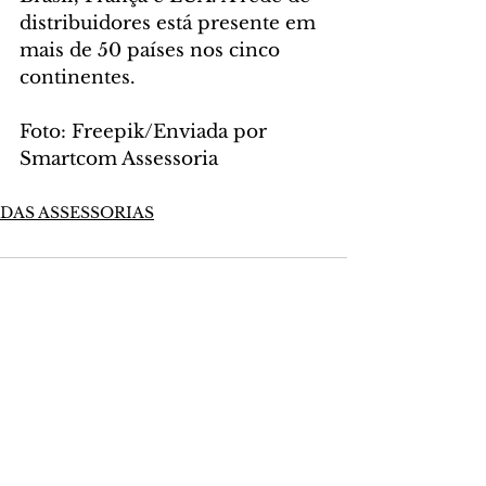
distribuidores está presente em 
mais de 50 países nos cinco 
continentes.
Foto: Freepik/Enviada por 
Smartcom Assessoria
DAS ASSESSORIAS
Comentários
Escreva um comentário
Últimas Notícias