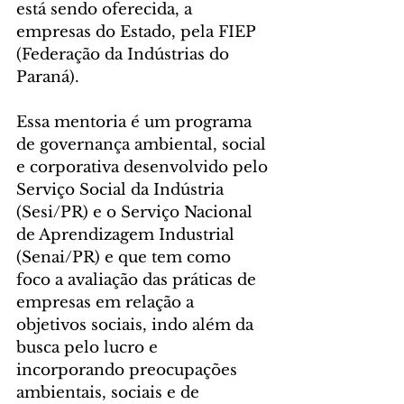
está sendo oferecida, a 
empresas do Estado, pela FIEP 
(Federação da Indústrias do 
Paraná).
Essa mentoria é um programa 
de governança ambiental, social 
e corporativa desenvolvido pelo 
Serviço Social da Indústria 
(Sesi/PR) e o Serviço Nacional 
de Aprendizagem Industrial 
(Senai/PR) e que tem como 
foco a avaliação das práticas de 
empresas em relação a 
objetivos sociais, indo além da 
busca pelo lucro e 
incorporando preocupações 
ambientais, sociais e de 