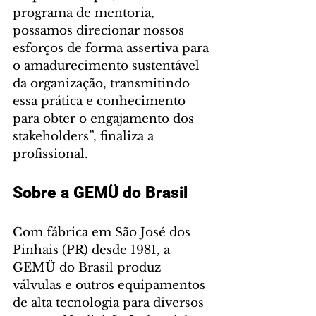
programa de mentoria, 
possamos direcionar nossos 
esforços de forma assertiva para 
o amadurecimento sustentável 
da organização, transmitindo 
essa prática e conhecimento 
para obter o engajamento dos 
stakeholders”, finaliza a 
profissional.
Sobre a GEMÜ do Brasil 
Com fábrica em São José dos 
Pinhais (PR) desde 1981, a 
GEMÜ do Brasil produz 
válvulas e outros equipamentos 
de alta tecnologia para diversos 