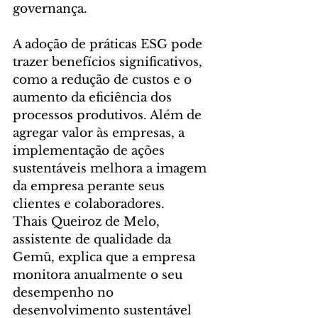
governança.
A adoção de práticas ESG pode 
trazer benefícios significativos, 
como a redução de custos e o 
aumento da eficiência dos 
processos produtivos. Além de 
agregar valor às empresas, a 
implementação de ações 
sustentáveis melhora a imagem 
da empresa perante seus 
clientes e colaboradores.
Thais Queiroz de Melo, 
assistente de qualidade da 
Gemü, explica que a empresa 
monitora anualmente o seu 
desempenho no 
desenvolvimento sustentável 