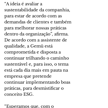
“A ideia é avaliar a 
sustentabilidade da companhia, 
para estar de acordo com as 
demandas de clientes e também 
para melhorar nossas práticas 
dentro da organização”, afirma. 
De acordo com a assistente de 
qualidade, a Gemü está 
comprometida e disposta a 
continuar trilhando o caminho 
sustentável e, para isso, o tema 
está cada dia mais em pauta na 
empresa que pretende 
continuar implementando boas 
práticas, para desmistificar o 
conceito ESG.
“Esperamos que, com o 