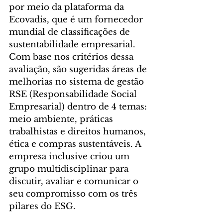
por meio da plataforma da  
Ecovadis, que é um fornecedor 
mundial de classificações de 
sustentabilidade empresarial. 
Com base nos critérios dessa 
avaliação, são sugeridas áreas de 
melhorias no sistema de gestão 
RSE (Responsabilidade Social 
Empresarial) dentro de 4 temas: 
meio ambiente, práticas 
trabalhistas e direitos humanos, 
ética e compras sustentáveis. A 
empresa inclusive criou um 
grupo multidisciplinar para 
discutir, avaliar e comunicar o 
seu compromisso com os três 
pilares do ESG. 