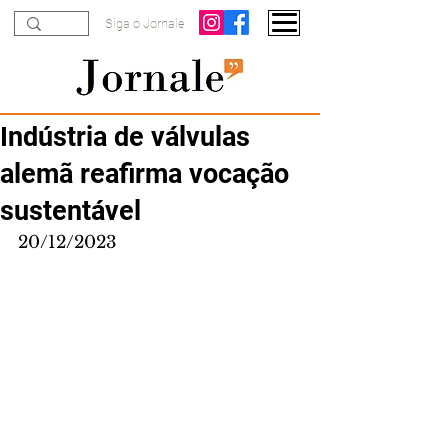
Siga o Jornale
Indústria de válvulas
alemã reafirma vocação
sustentável
20/12/2023