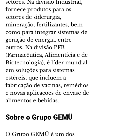
setores. Na divisão Industrial, 
fornece produtos para os 
setores de siderurgia, 
mineração, fertilizantes, bem 
como para integrar sistemas de 
geração de energia, entre 
outros. Na divisão PFB 
(Farmacêutica, Alimentícia e de 
Biotecnologia), é líder mundial 
em soluções para sistemas 
estéreis, que incluem a 
fabricação de vacinas, remédios 
e novas aplicações de envase de 
alimentos e bebidas.
Sobre o Grupo GEMÜ
O Grupo GEMÜ é um dos 