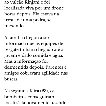
ao vulcão Rinjani e foi 
localizada viva por um drone 
horas depois. Ela estava na 
fresta de uma pedra, se 
mexendo.
A família chegou a ser 
informada que as equipes de 
resgate tinham chegado até a 
jovem e dado comida e água. 
Mas a informação foi 
desmentida depois. Parentes e 
amigos cobravam agilidade nas 
buscas.
Na segunda-feira (23), os 
bombeiros conseguiram 
localizá-la novamente, usando 