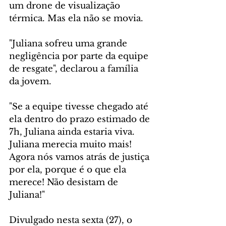
um drone de visualização 
térmica. Mas ela não se movia.
"Juliana sofreu uma grande 
negligência por parte da equipe 
de resgate", declarou a família 
da jovem.
"Se a equipe tivesse chegado até 
ela dentro do prazo estimado de 
7h, Juliana ainda estaria viva. 
Juliana merecia muito mais! 
Agora nós vamos atrás de justiça 
por ela, porque é o que ela 
merece! Não desistam de 
Juliana!"
Divulgado nesta sexta (27), o 