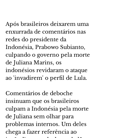
Após brasileiros deixarem uma 
enxurrada de comentários nas 
redes do presidente da 
Indonésia, Prabowo Subianto, 
culpando o governo pela morte 
de Juliana Marins, os 
indonésios revidaram o ataque 
ao 'invadirem' o perfil de Lula.
Comentários de deboche 
insinuam que os brasileiros 
culpam a Indonésia pela morte 
de Juliana sem olhar para 
problemas internos. Um deles 
chega a fazer referência ao 