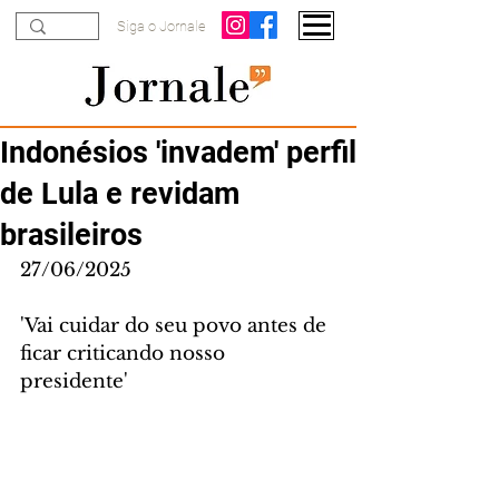
Siga o Jornale
Indonésios 'invadem' perfil
de Lula e revidam
brasileiros
27/06/2025
'Vai cuidar do seu povo antes de 
ficar criticando nosso 
presidente'