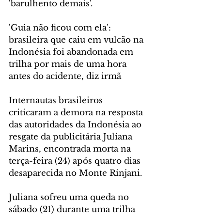
'barulhento demais'.
'Guia não ficou com ela': 
brasileira que caiu em vulcão na 
Indonésia foi abandonada em 
trilha por mais de uma hora 
antes do acidente, diz irmã
Internautas brasileiros 
criticaram a demora na resposta 
das autoridades da Indonésia ao 
resgate da publicitária Juliana 
Marins, encontrada morta na 
terça-feira (24) após quatro dias 
desaparecida no Monte Rinjani.
Juliana sofreu uma queda no 
sábado (21) durante uma trilha 