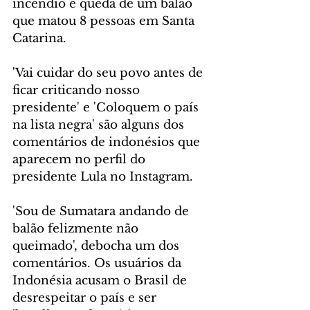
incêndio e queda de um balão 
que matou 8 pessoas em Santa 
Catarina.
'Vai cuidar do seu povo antes de 
ficar criticando nosso 
presidente' e 'Coloquem o país 
na lista negra' são alguns dos 
comentários de indonésios que 
aparecem no perfil do 
presidente Lula no Instagram.
'Sou de Sumatara andando de 
balão felizmente não 
queimado', debocha um dos 
comentários. Os usuários da 
Indonésia acusam o Brasil de 
desrespeitar o país e ser 