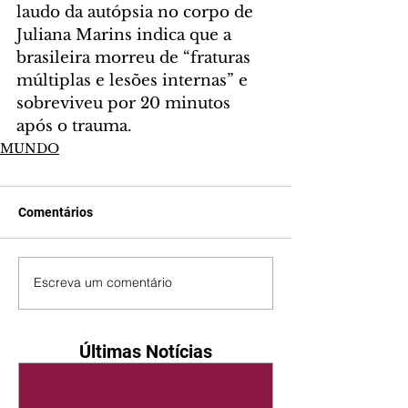
laudo da autópsia no corpo de 
Juliana Marins indica que a 
brasileira morreu de “fraturas 
múltiplas e lesões internas” e 
sobreviveu por 20 minutos 
após o trauma.
MUNDO
Comentários
Escreva um comentário
Últimas Notícias