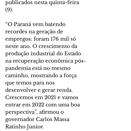
publicados nesta quinta-feira 
(9).
“O Paraná vem batendo 
recordes na geração de 
empregos: foram 176 mil só 
neste ano. O crescimento da 
produção industrial do Estado 
na recuperação econômica pós-
pandemia está no mesmo 
caminho, mostrando a força 
que temos para nos 
desenvolver e gerar renda. 
Crescemos em 2021 e vamos 
entrar em 2022 com uma boa 
perspectiva”, afirmou o 
governador Carlos Massa 
Ratinho Junior.