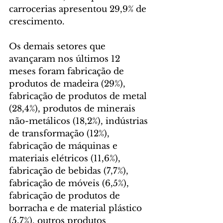
carrocerias apresentou 29,9% de 
crescimento.
Os demais setores que 
avançaram nos últimos 12 
meses foram fabricação de 
produtos de madeira (29%), 
fabricação de produtos de metal 
(28,4%), produtos de minerais 
não-metálicos (18,2%), indústrias 
de transformação (12%), 
fabricação de máquinas e 
materiais elétricos (11,6%), 
fabricação de bebidas (7,7%), 
fabricação de móveis (6,5%), 
fabricação de produtos de 
borracha e de material plástico 
(5,7%), outros produtos 