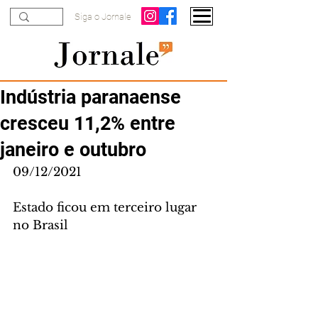
Siga o Jornale
Indústria paranaense
cresceu 11,2% entre
janeiro e outubro
09/12/2021
Estado ficou em terceiro lugar 
no Brasil