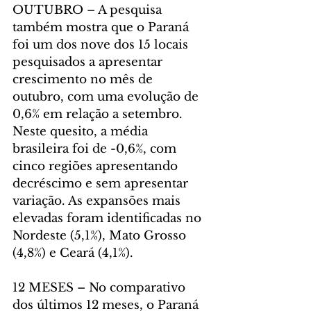
OUTUBRO – A pesquisa 
também mostra que o Paraná 
foi um dos nove dos 15 locais 
pesquisados a apresentar 
crescimento no mês de 
outubro, com uma evolução de 
0,6% em relação a setembro. 
Neste quesito, a média 
brasileira foi de -0,6%, com 
cinco regiões apresentando 
decréscimo e sem apresentar 
variação. As expansões mais 
elevadas foram identificadas no 
Nordeste (5,1%), Mato Grosso 
(4,8%) e Ceará (4,1%).
12 MESES – No comparativo 
dos últimos 12 meses, o Paraná 