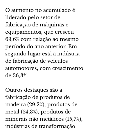
O aumento no acumulado é 
liderado pelo setor de 
fabricação de máquinas e 
equipamentos, que cresceu 
63,6% com relação ao mesmo 
período do ano anterior. Em 
segundo lugar está a indústria 
de fabricação de veículos 
automotores, com crescimento 
de 36,3%.
Outros destaques são a 
fabricação de produtos de 
madeira (29,2%), produtos de 
metal (24,3%), produtos de 
minerais não metálicos (15,7%), 
indústrias de transformação 