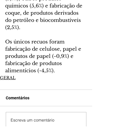
químicos (5,6%) e fabricação de 
coque, de produtos derivados 
do petróleo e biocombustíveis 
(2,5%).
Os únicos recuos foram 
fabricação de celulose, papel e 
produtos de papel (-0,9%) e 
fabricação de produtos 
alimentícios (-4,5%).
GERAL
Comentários
Escreva um comentário