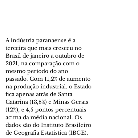
A indústria paranaense é a 
terceira que mais cresceu no 
Brasil de janeiro a outubro de 
2021, na comparação com o 
mesmo período do ano 
passado. Com 11,2% de aumento 
na produção industrial, o Estado 
fica apenas atrás de Santa 
Catarina (13,8%) e Minas Gerais 
(12%), e 4,5 pontos percentuais 
acima da média nacional. Os 
dados são do Instituto Brasileiro 
de Geografia Estatística (IBGE), 