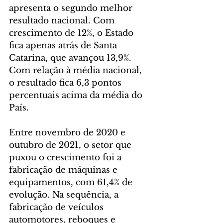
apresenta o segundo melhor 
resultado nacional. Com 
crescimento de 12%, o Estado 
fica apenas atrás de Santa 
Catarina, que avançou 13,9%. 
Com relação à média nacional, 
o resultado fica 6,3 pontos 
percentuais acima da média do 
País.
Entre novembro de 2020 e 
outubro de 2021, o setor que 
puxou o crescimento foi a 
fabricação de máquinas e 
equipamentos, com 61,4% de 
evolução. Na sequência, a 
fabricação de veículos 
automotores, reboques e 