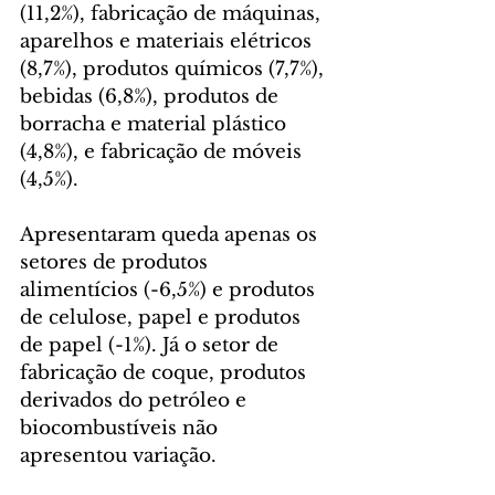
(11,2%), fabricação de máquinas, 
aparelhos e materiais elétricos 
(8,7%), produtos químicos (7,7%), 
bebidas (6,8%), produtos de 
borracha e material plástico 
(4,8%), e fabricação de móveis 
(4,5%).
Apresentaram queda apenas os 
setores de produtos 
alimentícios (-6,5%) e produtos 
de celulose, papel e produtos 
de papel (-1%). Já o setor de 
fabricação de coque, produtos 
derivados do petróleo e 
biocombustíveis não 
apresentou variação.