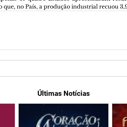
 que, no País, a produção industrial recuou 3,
Últimas Notícias