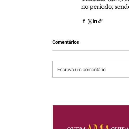
no período, sendo
Comentários
Escreva um comentário