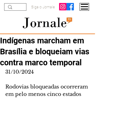
Siga o Jornale
Indígenas marcham em
Brasília e bloqueiam vias
contra marco temporal
31/10/2024
Rodovias bloqueadas ocorreram 
em pelo menos cinco estados