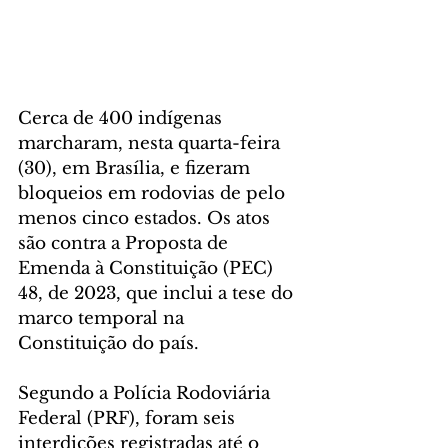
Cerca de 400 indígenas 
marcharam, nesta quarta-feira 
(30), em Brasília, e fizeram 
bloqueios em rodovias de pelo 
menos cinco estados. Os atos 
são contra a Proposta de 
Emenda à Constituição (PEC) 
48, de 2023, que inclui a tese do 
marco temporal na 
Constituição do país.
Segundo a Polícia Rodoviária 
Federal (PRF), foram seis 
interdições registradas até o 