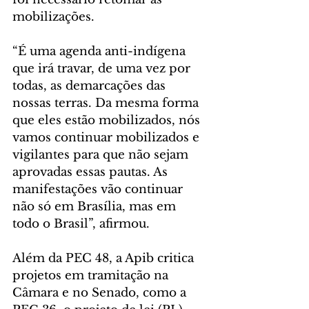
mobilizações.
“É uma agenda anti-indígena 
que irá travar, de uma vez por 
todas, as demarcações das 
nossas terras. Da mesma forma 
que eles estão mobilizados, nós 
vamos continuar mobilizados e 
vigilantes para que não sejam 
aprovadas essas pautas. As 
manifestações vão continuar 
não só em Brasília, mas em 
todo o Brasil”, afirmou.
Além da PEC 48, a Apib critica 
projetos em tramitação na 
Câmara e no Senado, como a 