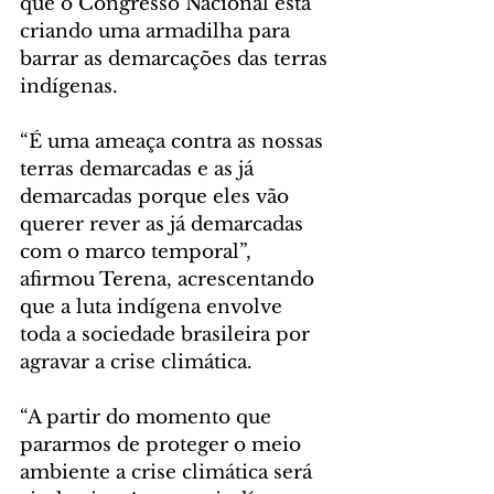
que o Congresso Nacional está 
criando uma armadilha para 
barrar as demarcações das terras 
indígenas.
“É uma ameaça contra as nossas 
terras demarcadas e as já 
demarcadas porque eles vão 
querer rever as já demarcadas 
com o marco temporal”, 
afirmou Terena, acrescentando 
que a luta indígena envolve 
toda a sociedade brasileira por 
agravar a crise climática.  
“A partir do momento que 
pararmos de proteger o meio 
ambiente a crise climática será 