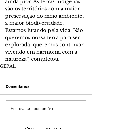
ainda pior. As terras indígenas 
são os territórios com a maior 
preservação do meio ambiente, 
a maior biodiversidade. 
Estamos lutando pela vida. Não 
queremos nossa terra para ser 
explorada, queremos continuar 
vivendo em harmonia com a 
natureza”, completou.
GERAL
Comentários
Escreva um comentário