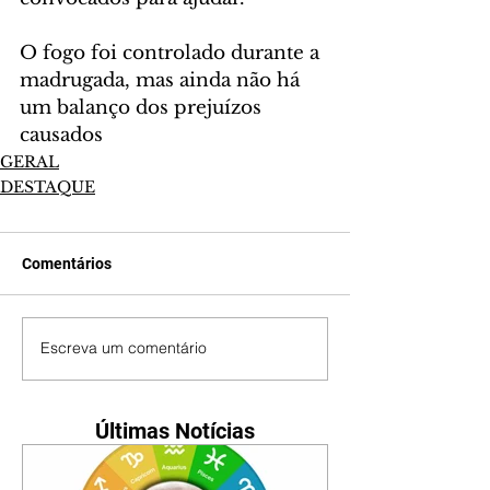
O fogo foi controlado durante a 
madrugada, mas ainda não há 
um balanço dos prejuízos 
causados
GERAL
DESTAQUE
Comentários
Escreva um comentário
Últimas Notícias