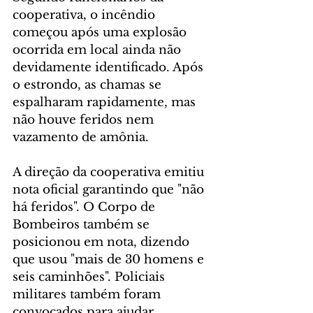
cooperativa, o incêndio 
começou após uma explosão 
ocorrida em local ainda não 
devidamente identificado. Após 
o estrondo, as chamas se 
espalharam rapidamente, mas 
não houve feridos nem 
vazamento de amônia.
A direção da cooperativa emitiu 
nota oficial garantindo que "não 
há feridos". O Corpo de 
Bombeiros também se 
posicionou em nota, dizendo 
que usou "mais de 30 homens e 
seis caminhões". Policiais 
militares também foram 
convocados para ajudar.