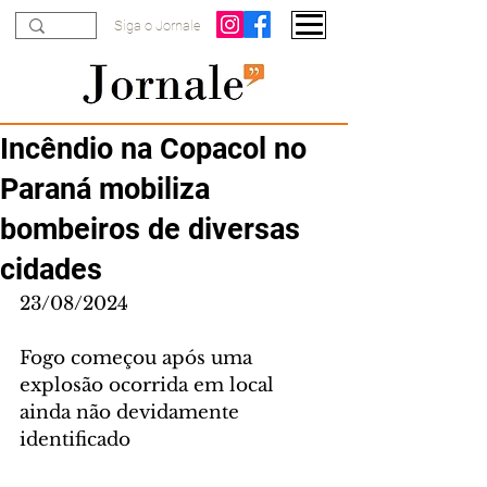
Siga o Jornale
Incêndio na Copacol no
Paraná mobiliza
bombeiros de diversas
cidades
23/08/2024
Fogo começou após uma 
explosão ocorrida em local 
ainda não devidamente 
identificado