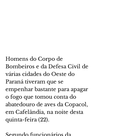
Homens do Corpo de 
Bombeiros e da Defesa Civil de 
várias cidades do Oeste do 
Paraná tiveram que se 
empenhar bastante para apagar 
o fogo que tomou conta do 
abatedouro de aves da Copacol, 
em Cafelândia, na noite desta 
quinta-feira (22).
Segundo funcionários da 