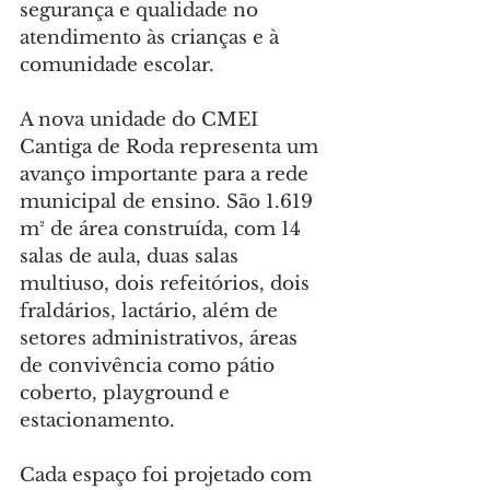
segurança e qualidade no 
atendimento às crianças e à 
comunidade escolar.
A nova unidade do CMEI 
Cantiga de Roda representa um 
avanço importante para a rede 
municipal de ensino. São 1.619 
m² de área construída, com 14 
salas de aula, duas salas 
multiuso, dois refeitórios, dois 
fraldários, lactário, além de 
setores administrativos, áreas 
de convivência como pátio 
coberto, playground e 
estacionamento.
Cada espaço foi projetado com 