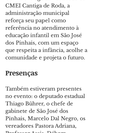
CMEI Cantiga de Roda, a 
administração municipal 
reforça seu papel como 
referência no atendimento à 
educação infantil em São José 
dos Pinhais, com um espaço 
que respeita a infância, acolhe a 
comunidade e projeta o futuro.
Presenças
Também estiveram presentes 
no evento: o deputado estadual 
Thiago Bührer, o chefe de 
gabinete de São José dos 
Pinhais, Marcelo Dal Negro, os 
vereadores Pastora Adriana, 