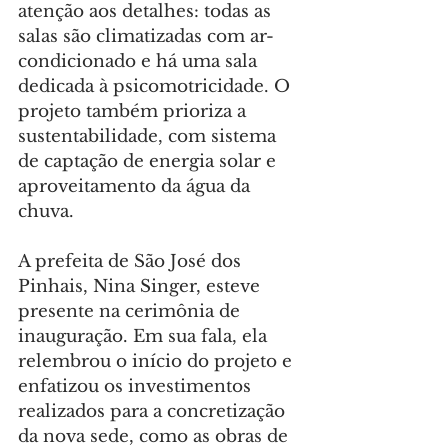
atenção aos detalhes: todas as 
salas são climatizadas com ar-
condicionado e há uma sala 
dedicada à psicomotricidade. O 
projeto também prioriza a 
sustentabilidade, com sistema 
de captação de energia solar e 
aproveitamento da água da 
chuva.
A prefeita de São José dos 
Pinhais, Nina Singer, esteve 
presente na cerimônia de 
inauguração. Em sua fala, ela 
relembrou o início do projeto e 
enfatizou os investimentos 
realizados para a concretização 
da nova sede, como as obras de 