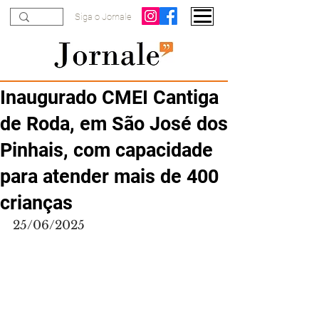
Siga o Jornale
Inaugurado CMEI Cantiga
de Roda, em São José dos
Pinhais, com capacidade
para atender mais de 400
crianças
25/06/2025