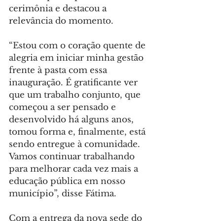
cerimônia e destacou a 
relevância do momento.
“Estou com o coração quente de 
alegria em iniciar minha gestão 
frente à pasta com essa 
inauguração. É gratificante ver 
que um trabalho conjunto, que 
começou a ser pensado e 
desenvolvido há alguns anos, 
tomou forma e, finalmente, está 
sendo entregue à comunidade. 
Vamos continuar trabalhando 
para melhorar cada vez mais a 
educação pública em nosso 
município”, disse Fátima.
Com a entrega da nova sede do 