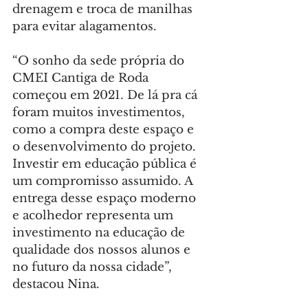
drenagem e troca de manilhas 
para evitar alagamentos.
“O sonho da sede própria do 
CMEI Cantiga de Roda 
começou em 2021. De lá pra cá 
foram muitos investimentos, 
como a compra deste espaço e 
o desenvolvimento do projeto. 
Investir em educação pública é 
um compromisso assumido. A 
entrega desse espaço moderno 
e acolhedor representa um 
investimento na educação de 
qualidade dos nossos alunos e 
no futuro da nossa cidade”, 
destacou Nina.