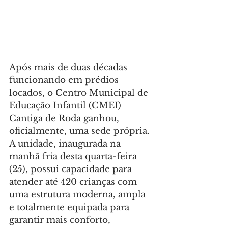
Após mais de duas décadas 
funcionando em prédios 
locados, o Centro Municipal de 
Educação Infantil (CMEI) 
Cantiga de Roda ganhou, 
oficialmente, uma sede própria. 
A unidade, inaugurada na 
manhã fria desta quarta-feira 
(25), possui capacidade para 
atender até 420 crianças com 
uma estrutura moderna, ampla 
e totalmente equipada para 
garantir mais conforto, 