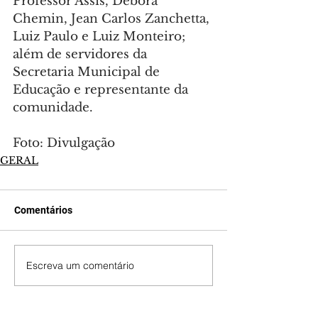
Professor Assis, Débora 
Chemin, Jean Carlos Zanchetta, 
Luiz Paulo e Luiz Monteiro; 
além de servidores da 
Secretaria Municipal de 
Educação e representante da 
comunidade.
Foto: Divulgação
GERAL
Comentários
Escreva um comentário