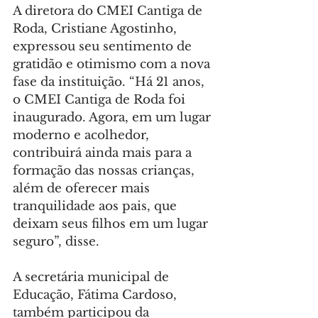
A diretora do CMEI Cantiga de 
Roda, Cristiane Agostinho, 
expressou seu sentimento de 
gratidão e otimismo com a nova 
fase da instituição. “Há 21 anos, 
o CMEI Cantiga de Roda foi 
inaugurado. Agora, em um lugar 
moderno e acolhedor, 
contribuirá ainda mais para a 
formação das nossas crianças, 
além de oferecer mais 
tranquilidade aos pais, que 
deixam seus filhos em um lugar 
seguro”, disse.
A secretária municipal de 
Educação, Fátima Cardoso, 
também participou da 