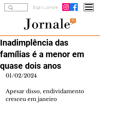
Siga o Jornale
Inadimplência das
famílias é a menor em
quase dois anos
01/02/2024
Apesar disso, endividamento 
cresceu em janeiro