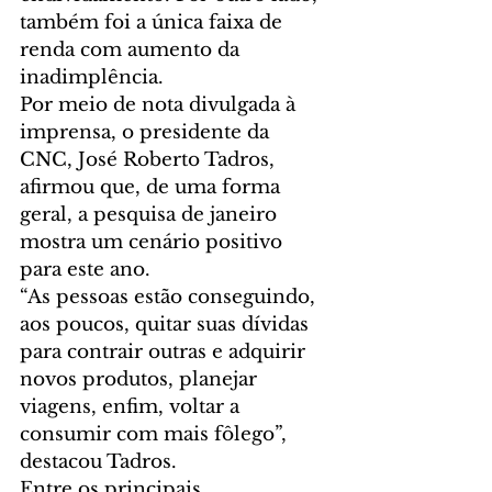
também foi a única faixa de 
renda com aumento da 
inadimplência.
Por meio de nota divulgada à 
imprensa, o presidente da 
CNC, José Roberto Tadros, 
afirmou que, de uma forma 
geral, a pesquisa de janeiro 
mostra um cenário positivo 
para este ano.
“As pessoas estão conseguindo, 
aos poucos, quitar suas dívidas 
para contrair outras e adquirir 
novos produtos, planejar 
viagens, enfim, voltar a 
consumir com mais fôlego”, 
destacou Tadros. 
Entre os principais 