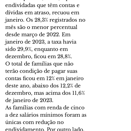
endividadas que têm contas e 
dívidas em atraso, recuou em 
janeiro. Os 28,3% registrados no 
mês são o menor percentual 
desde março de 2022. Em 
janeiro de 2023, a taxa havia 
sido 29,9%, enquanto em 
dezembro, ficou em 28,8%.
O total de famílias que não 
terão condição de pagar suas 
contas ficou em 12% em janeiro 
deste ano, abaixo dos 12,2% de 
dezembro, mas acima dos 11,6% 
de janeiro de 2023.
As famílias com renda de cinco 
a dez salários mínimos foram as 
únicas com redução no 
endividamento. Por outro lado, 