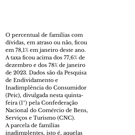
O percentual de famílias com 
dívidas, em atraso ou não, ficou 
em 78,1% em janeiro deste ano. 
A taxa ficou acima dos 77,6% de 
dezembro e dos 78% de janeiro 
de 2023. Dados são da Pesquisa 
de Endividamento e 
Inadimplência do Consumidor 
(Peic), divulgada nesta quinta-
feira (1º) pela Confederação 
Nacional do Comércio de Bens, 
Serviços e Turismo (CNC).
A parcela de famílias 
inadimplentes, isto é, aquelas 