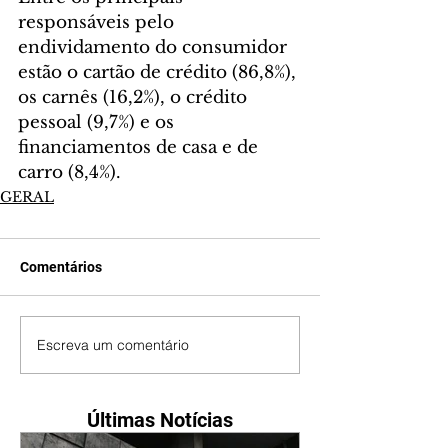
responsáveis pelo 
endividamento do consumidor 
estão o cartão de crédito (86,8%), 
os carnês (16,2%), o crédito 
pessoal (9,7%) e os 
financiamentos de casa e de 
carro (8,4%).
GERAL
Comentários
Escreva um comentário
Últimas Notícias