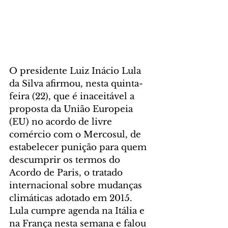
O presidente Luiz Inácio Lula 
da Silva afirmou, nesta quinta-
feira (22), que é inaceitável a 
proposta da União Europeia 
(EU) no acordo de livre 
comércio com o Mercosul, de 
estabelecer punição para quem 
descumprir os termos do 
Acordo de Paris, o tratado 
internacional sobre mudanças 
climáticas adotado em 2015. 
Lula cumpre agenda na Itália e 
na França nesta semana e falou 