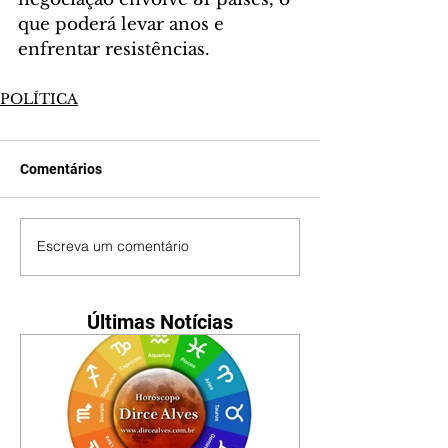
que poderá levar anos e 
enfrentar resistências. 
POLÍTICA
Comentários
Escreva um comentário
Últimas Notícias