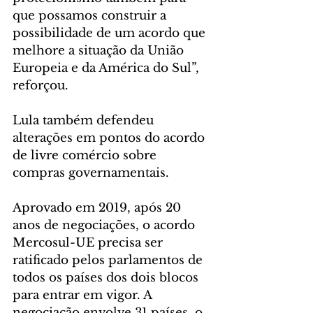
que possamos construir a 
possibilidade de um acordo que 
melhore a situação da União 
Europeia e da América do Sul”, 
reforçou. 
Lula também defendeu 
alterações em pontos do acordo 
de livre comércio sobre 
compras governamentais.
Aprovado em 2019, após 20 
anos de negociações, o acordo 
Mercosul-UE precisa ser 
ratificado pelos parlamentos de 
todos os países dos dois blocos 
para entrar em vigor. A 
negociação envolve 31 países, o 