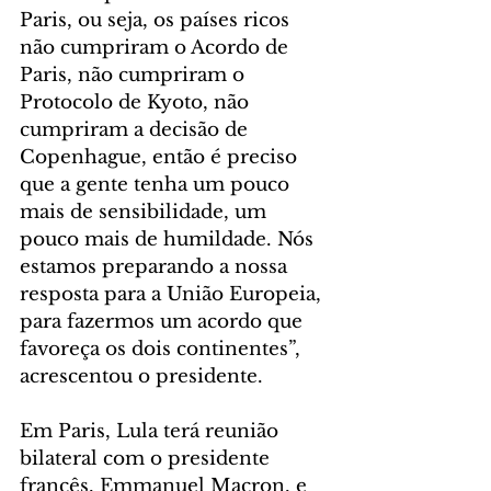
Paris, ou seja, os países ricos 
não cumpriram o Acordo de 
Paris, não cumpriram o 
Protocolo de Kyoto, não 
cumpriram a decisão de 
Copenhague, então é preciso 
que a gente tenha um pouco 
mais de sensibilidade, um 
pouco mais de humildade. Nós 
estamos preparando a nossa 
resposta para a União Europeia, 
para fazermos um acordo que 
favoreça os dois continentes”, 
acrescentou o presidente.
Em Paris, Lula terá reunião 
bilateral com o presidente 
francês, Emmanuel Macron, e 