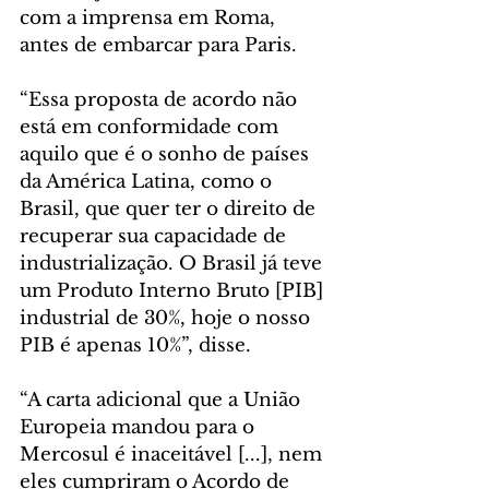
com a imprensa em Roma, 
antes de embarcar para Paris. 
“Essa proposta de acordo não 
está em conformidade com 
aquilo que é o sonho de países 
da América Latina, como o 
Brasil, que quer ter o direito de 
recuperar sua capacidade de 
industrialização. O Brasil já teve 
um Produto Interno Bruto [PIB] 
industrial de 30%, hoje o nosso 
PIB é apenas 10%”, disse.
“A carta adicional que a União 
Europeia mandou para o 
Mercosul é inaceitável [...], nem 
eles cumpriram o Acordo de 