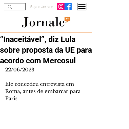
Siga o Jornale
“Inaceitável”, diz Lula
sobre proposta da UE para
acordo com Mercosul
22/06/2023
Ele concedeu entrevista em 
Roma, antes de embarcar para 
Paris