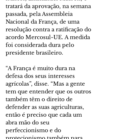
tratará da aprovação, na semana 
passada, pela Assembleia 
Nacional da França, de uma 
resolução contra a ratificação do 
acordo Mercosul-UE. A medida 
foi considerada dura pelo 
presidente brasileiro. 
“A França é muito dura na 
defesa dos seus interesses 
agrícolas”, disse. “Mas a gente 
tem que entender que os outros 
também têm o direito de 
defender as suas agriculturas, 
então é preciso que cada um 
abra mão do seu 
perfeccionismo e do 
protecionismo também para 