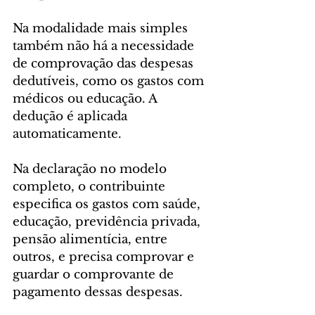
Na modalidade mais simples 
também não há a necessidade 
de comprovação das despesas 
dedutíveis, como os gastos com 
médicos ou educação. A 
dedução é aplicada 
automaticamente.
Na declaração no modelo 
completo, o contribuinte 
especifica os gastos com saúde, 
educação, previdência privada, 
pensão alimentícia, entre 
outros, e precisa comprovar e 
guardar o comprovante de 
pagamento dessas despesas.