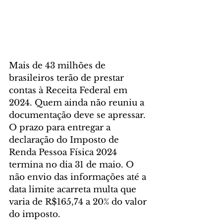
Mais de 43 milhões de 
brasileiros terão de prestar 
contas à Receita Federal em 
2024. Quem ainda não reuniu a 
documentação deve se apressar. 
O prazo para entregar a 
declaração do Imposto de 
Renda Pessoa Física 2024 
termina no dia 31 de maio. O 
não envio das informações até a 
data limite acarreta multa que 
varia de R$165,74 a 20% do valor 
do imposto.