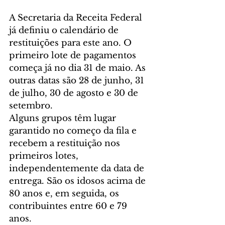
A Secretaria da Receita Federal 
já definiu o calendário de 
restituições para este ano. O 
primeiro lote de pagamentos 
começa já no dia 31 de maio. As 
outras datas são 28 de junho, 31 
de julho, 30 de agosto e 30 de 
setembro.
Alguns grupos têm lugar 
garantido no começo da fila e 
recebem a restituição nos 
primeiros lotes, 
independentemente da data de 
entrega. São os idosos acima de 
80 anos e, em seguida, os 
contribuintes entre 60 e 79 
anos.