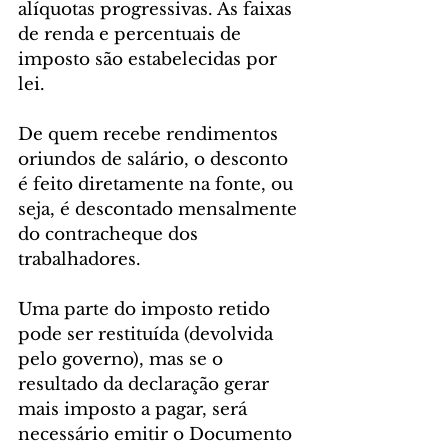
alíquotas progressivas. As faixas 
de renda e percentuais de 
imposto são estabelecidas por 
lei.
De quem recebe rendimentos 
oriundos de salário, o desconto 
é feito diretamente na fonte, ou 
seja, é descontado mensalmente 
do contracheque dos 
trabalhadores.
Uma parte do imposto retido 
pode ser restituída (devolvida 
pelo governo), mas se o 
resultado da declaração gerar 
mais imposto a pagar, será 
necessário emitir o Documento 