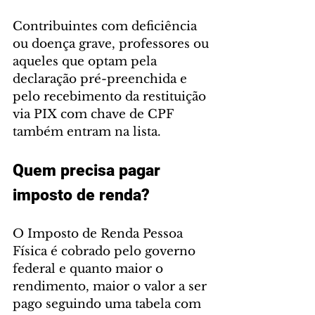
Contribuintes com deficiência 
ou doença grave, professores ou 
aqueles que optam pela 
declaração pré-preenchida e 
pelo recebimento da restituição 
via PIX com chave de CPF 
também entram na lista.
Quem precisa pagar 
imposto de renda?
O Imposto de Renda Pessoa 
Física é cobrado pelo governo 
federal e quanto maior o 
rendimento, maior o valor a ser 
pago seguindo uma tabela com 