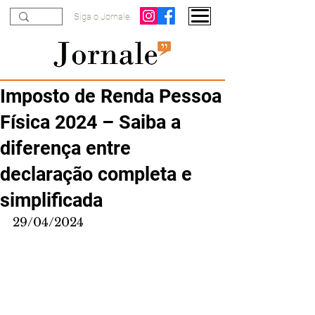
Siga o Jornale
Imposto de Renda Pessoa
Física 2024 – Saiba a
diferença entre
declaração completa e
simplificada
29/04/2024