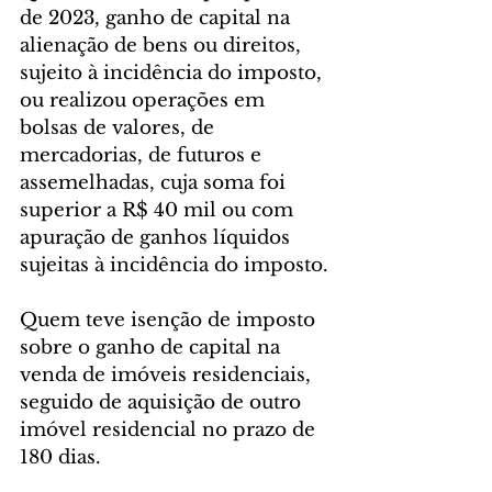
de 2023, ganho de capital na 
alienação de bens ou direitos, 
sujeito à incidência do imposto, 
ou realizou operações em 
bolsas de valores, de 
mercadorias, de futuros e 
assemelhadas, cuja soma foi 
superior a R$ 40 mil ou com 
apuração de ganhos líquidos 
sujeitas à incidência do imposto.
Quem teve isenção de imposto 
sobre o ganho de capital na 
venda de imóveis residenciais, 
seguido de aquisição de outro 
imóvel residencial no prazo de 
180 dias.