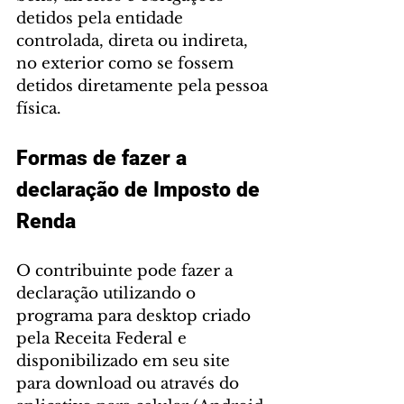
detidos pela entidade 
controlada, direta ou indireta, 
no exterior como se fossem 
detidos diretamente pela pessoa 
física.
Formas de fazer a 
declaração de Imposto de 
Renda
O contribuinte pode fazer a 
declaração utilizando o 
programa para desktop criado 
pela Receita Federal e 
disponibilizado em seu site 
para download ou através do 