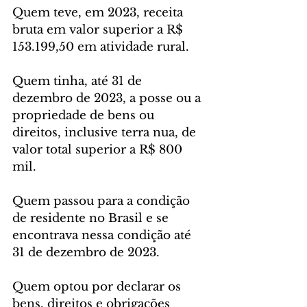
Quem teve, em 2023, receita 
bruta em valor superior a R$ 
153.199,50 em atividade rural.
Quem tinha, até 31 de 
dezembro de 2023, a posse ou a 
propriedade de bens ou 
direitos, inclusive terra nua, de 
valor total superior a R$ 800 
mil.
Quem passou para a condição 
de residente no Brasil e se 
encontrava nessa condição até 
31 de dezembro de 2023.
Quem optou por declarar os 
bens, direitos e obrigações 