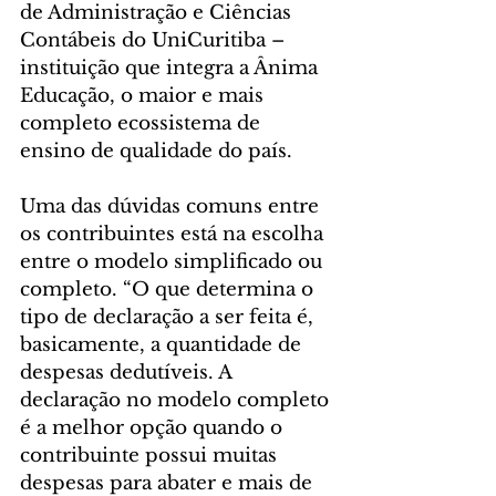
de Administração e Ciências 
Contábeis do UniCuritiba – 
instituição que integra a Ânima 
Educação, o maior e mais 
completo ecossistema de 
ensino de qualidade do país.
Uma das dúvidas comuns entre 
os contribuintes está na escolha 
entre o modelo simplificado ou 
completo. “O que determina o 
tipo de declaração a ser feita é, 
basicamente, a quantidade de 
despesas dedutíveis. A 
declaração no modelo completo 
é a melhor opção quando o 
contribuinte possui muitas 
despesas para abater e mais de 