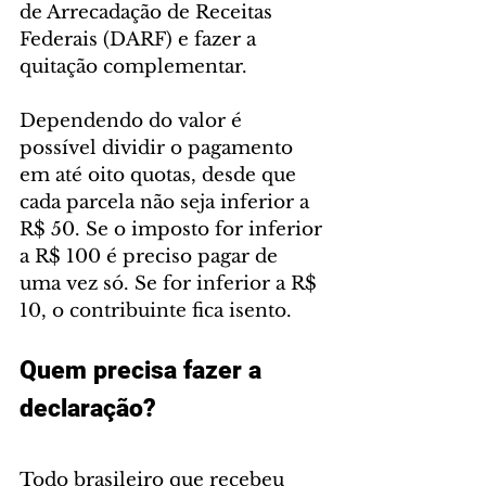
de Arrecadação de Receitas 
Federais (DARF) e fazer a 
quitação complementar.
Dependendo do valor é 
possível dividir o pagamento 
em até oito quotas, desde que 
cada parcela não seja inferior a 
R$ 50. Se o imposto for inferior 
a R$ 100 é preciso pagar de 
uma vez só. Se for inferior a R$ 
10, o contribuinte fica isento.
Quem precisa fazer a 
declaração?
Todo brasileiro que recebeu 