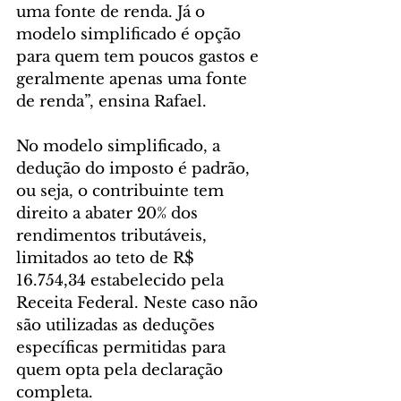
uma fonte de renda. Já o 
modelo simplificado é opção 
para quem tem poucos gastos e 
geralmente apenas uma fonte 
de renda”, ensina Rafael.
No modelo simplificado, a 
dedução do imposto é padrão, 
ou seja, o contribuinte tem 
direito a abater 20% dos 
rendimentos tributáveis, 
limitados ao teto de R$ 
16.754,34 estabelecido pela 
Receita Federal. Neste caso não 
são utilizadas as deduções 
específicas permitidas para 
quem opta pela declaração 
completa.