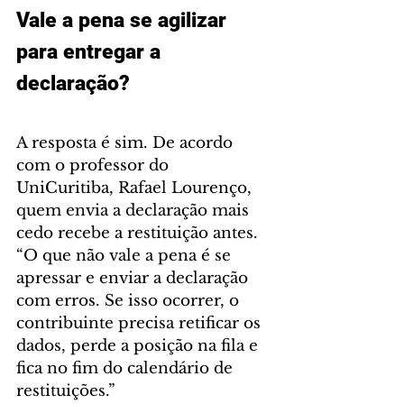
Vale a pena se agilizar 
para entregar a 
declaração?
A resposta é sim. De acordo 
com o professor do 
UniCuritiba, Rafael Lourenço, 
quem envia a declaração mais 
cedo recebe a restituição antes. 
“O que não vale a pena é se 
apressar e enviar a declaração 
com erros. Se isso ocorrer, o 
contribuinte precisa retificar os 
dados, perde a posição na fila e 
fica no fim do calendário de 
restituições.”