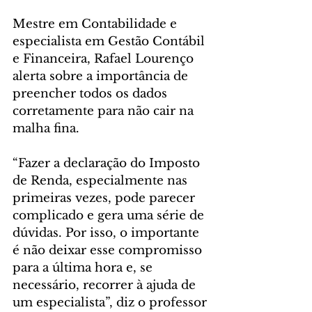
Mestre em Contabilidade e 
especialista em Gestão Contábil 
e Financeira, Rafael Lourenço 
alerta sobre a importância de 
preencher todos os dados 
corretamente para não cair na 
malha fina.
“Fazer a declaração do Imposto 
de Renda, especialmente nas 
primeiras vezes, pode parecer 
complicado e gera uma série de 
dúvidas. Por isso, o importante 
é não deixar esse compromisso 
para a última hora e, se 
necessário, recorrer à ajuda de 
um especialista”, diz o professor 