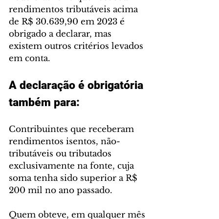
rendimentos tributáveis acima 
de R$ 30.639,90 em 2023 é 
obrigado a declarar, mas 
existem outros critérios levados 
em conta.
A declaração é obrigatória 
também para:
Contribuintes que receberam 
rendimentos isentos, não-
tributáveis ou tributados 
exclusivamente na fonte, cuja 
soma tenha sido superior a R$ 
200 mil no ano passado.
Quem obteve, em qualquer mês 