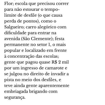
Flor; escola que precisou correr 
para não estourar o tempo-
limite de desfile (o que causa 
perda de pontos), como o 
Salgueiro; carro alegórico com 
dificuldade para entrar na 
avenida (São Clemente); festa 
permanente no setor 1, o mais 
popular e localizado em frente 
à concentração das escolas; 
gente que pagou quase R$ 2 mil 
por um ingresso de camarote e 
se julgou no direito de invadir a 
pista no meio dos desfiles, e 
teve ainda gente aparentemente 
embriagada brigando com 
segurança.