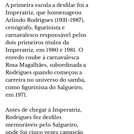
A primeira escola a desfilar foi a 
Imperatriz, que homenageou 
Arlindo Rodrigues (1931-1987), 
cenógrafo, figurinista e 
carnavalesco responsável pelos 
dois primeiros títulos da 
Imperatriz, em 1980 e 1981. O 
enredo coube à carnavalesca 
Rosa Magalhães, subordinada a 
Rodrigues quando começou a 
carreira no universo do samba, 
como figurinista do Salgueiro, 
em 1971.
Antes de chegar à Imperatriz, 
Rodrigues fez desfiles 
memoráveis pelo Salgueiro, 
onde foi cinco vezes campeão 