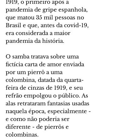
1919, o primeiro após a 
pandemia de gripe espanhola, 
que matou 35 mil pessoas no 
Brasil e que, antes da covid-19, 
era considerada a maior 
pandemia da história.
O samba tratava sobre uma 
fictícia carta de amor enviada 
por um pierrô a uma 
colombina, datada da quarta-
feira de cinzas de 1919, e seu 
refrão empolgou o público. As 
alas retrataram fantasias usadas 
naquela época, especialmente - 
e como não poderia ser 
diferente - de pierrôs e 
colombinas.