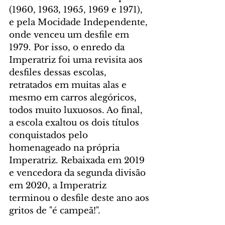
(1960, 1963, 1965, 1969 e 1971), 
e pela Mocidade Independente, 
onde venceu um desfile em 
1979. Por isso, o enredo da 
Imperatriz foi uma revisita aos 
desfiles dessas escolas, 
retratados em muitas alas e 
mesmo em carros alegóricos, 
todos muito luxuosos. Ao final, 
a escola exaltou os dois títulos 
conquistados pelo 
homenageado na própria 
Imperatriz. Rebaixada em 2019 
e vencedora da segunda divisão 
em 2020, a Imperatriz 
terminou o desfile deste ano aos 
gritos de "é campeã!".