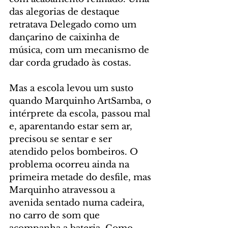
das alegorias de destaque 
retratava Delegado como um 
dançarino de caixinha de 
música, com um mecanismo de 
dar corda grudado às costas.
Mas a escola levou um susto 
quando Marquinho ArtSamba, o 
intérprete da escola, passou mal 
e, aparentando estar sem ar, 
precisou se sentar e ser 
atendido pelos bombeiros. O 
problema ocorreu ainda na 
primeira metade do desfile, mas 
Marquinho atravessou a 
avenida sentado numa cadeira, 
no carro de som que 