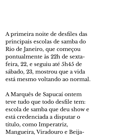
A primeira noite de desfiles das 
principais escolas de samba do 
Rio de Janeiro, que começou 
pontualmente às 22h de sexta-
feira, 22, e seguiu até 5h45 de 
sábado, 23, mostrou que a vida 
está mesmo voltando ao normal.
A Marquês de Sapucaí ontem 
teve tudo que todo desfile tem: 
escola de samba que deu show e 
está credenciada a disputar o 
título, como Imperatriz, 
Mangueira, Viradouro e Beija-