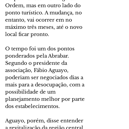
Ordem, mas em outro lado do 
ponto turístico. A mudança, no 
entanto, vai ocorrer em no 
máximo três meses, até o novo 
local ficar pronto.
O tempo foi um dos pontos 
ponderados pela Abrabar. 
Segundo o presidente da 
associação, Fábio Aguayo, 
poderiam ser negociados dias a 
mais para a desocupação, com a 
possibilidade de um 
planejamento melhor por parte 
dos estabelecimentos.
Aguayo, porém, disse entender 
a revitalização da região central 