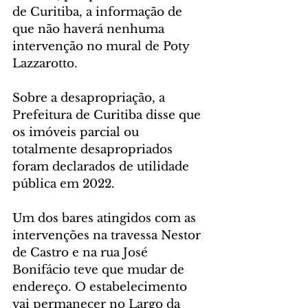
de Curitiba, a informação de 
que não haverá nenhuma 
intervenção no mural de Poty 
Lazzarotto.
Sobre a desapropriação, a 
Prefeitura de Curitiba disse que 
os imóveis parcial ou 
totalmente desapropriados 
foram declarados de utilidade 
pública em 2022.
Um dos bares atingidos com as 
intervenções na travessa Nestor 
de Castro e na rua José 
Bonifácio teve que mudar de 
endereço. O estabelecimento 
vai permanecer no Largo da 