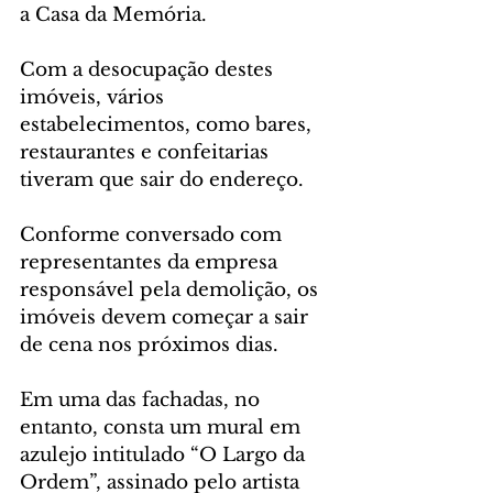
a Casa da Memória.
Com a desocupação destes 
imóveis, vários 
estabelecimentos, como bares, 
restaurantes e confeitarias 
tiveram que sair do endereço.
Conforme conversado com 
representantes da empresa 
responsável pela demolição, os 
imóveis devem começar a sair 
de cena nos próximos dias.
Em uma das fachadas, no 
entanto, consta um mural em 
azulejo intitulado “O Largo da 
Ordem”, assinado pelo artista 