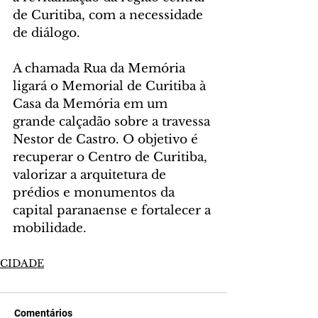
de Curitiba, com a necessidade 
de diálogo.
A chamada Rua da Memória 
ligará o Memorial de Curitiba à 
Casa da Memória em um 
grande calçadão sobre a travessa 
Nestor de Castro. O objetivo é 
recuperar o Centro de Curitiba, 
valorizar a arquitetura de 
prédios e monumentos da 
capital paranaense e fortalecer a 
mobilidade.
CIDADE
Comentários