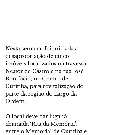
Nesta semana, foi iniciada a 
desapropriação de cinco 
imóveis localizados na travessa 
Nestor de Castro e na rua José 
Bonifácio, no Centro de 
Curitiba, para revitalização de 
parte da região do Largo da 
Ordem.
O local deve dar lugar à 
chamada ‘Rua da Memória’, 
entre o Memorial de Curitiba e 