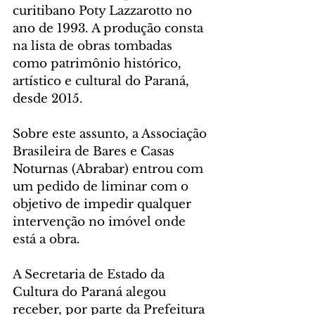
curitibano Poty Lazzarotto no 
ano de 1993. A produção consta 
na lista de obras tombadas 
como patrimônio histórico, 
artístico e cultural do Paraná, 
desde 2015.
Sobre este assunto, a Associação 
Brasileira de Bares e Casas 
Noturnas (Abrabar) entrou com 
um pedido de liminar com o 
objetivo de impedir qualquer 
intervenção no imóvel onde 
está a obra.
A Secretaria de Estado da 
Cultura do Paraná alegou 
receber, por parte da Prefeitura 