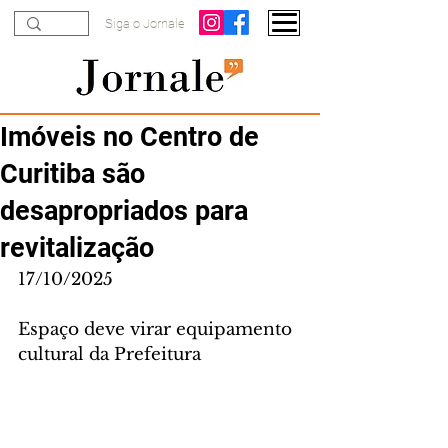
Siga o Jornale
Imóveis no Centro de
Curitiba são
desapropriados para
revitalização
17/10/2025
Espaço deve virar equipamento 
cultural da Prefeitura