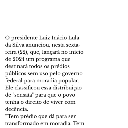
O presidente Luiz Inácio Lula 
da Silva anunciou, nesta sexta-
feira (22), que, lançará no início 
de 2024 um programa que 
destinará todos os prédios 
públicos sem uso pelo governo 
federal para moradia popular. 
Ele classificou essa distribuição 
de "sensata" para que o povo 
tenha o direito de viver com 
decência.
“Tem prédio que dá para ser 
transformado em moradia. Tem 