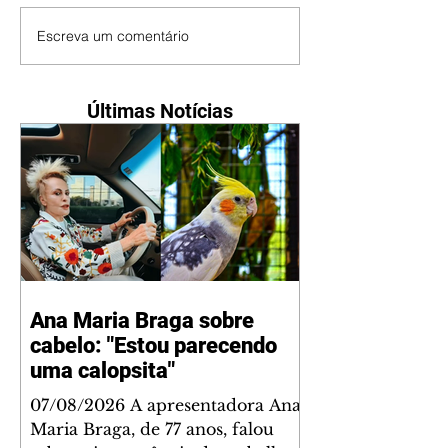
Escreva um comentário
Últimas Notícias
Ana Maria Braga sobre
cabelo: "Estou parecendo
uma calopsita"
07/08/2026 A apresentadora Ana
Maria Braga, de 77 anos, falou