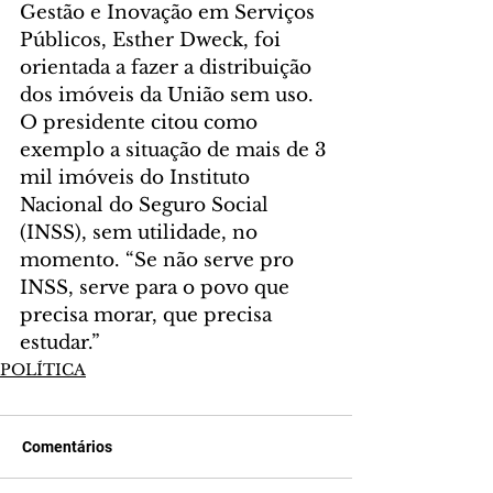
Gestão e Inovação em Serviços 
Públicos, Esther Dweck, foi 
orientada a fazer a distribuição 
dos imóveis da União sem uso. 
O presidente citou como 
exemplo a situação de mais de 3 
mil imóveis do Instituto 
Nacional do Seguro Social 
(INSS), sem utilidade, no 
momento. “Se não serve pro 
INSS, serve para o povo que 
precisa morar, que precisa 
estudar.”
POLÍTICA
Comentários