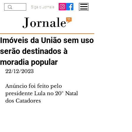
Siga o Jornale
Imóveis da União sem uso
serão destinados à
moradia popular
22/12/2023
Anúncio foi feito pelo 
presidente Lula no 20º Natal 
dos Catadores