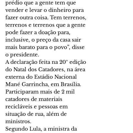
prédio que a gente tem que 
vender e levar o dinheiro para 
fazer outra coisa. Tem terrenos, 
terrenos e terrenos que a gente 
pode fazer a doação para, 
inclusive, o preço da casa sair 
mais barato para o povo”, disse 
o presidente.
A declaração feita na 20º edição 
do Natal dos Catadores, na área 
externa do Estádio Nacional 
Mané Garrincha, em Brasília. 
Participaram mais de 2 mil 
catadores de materiais 
recicláveis e pessoas em 
situação de rua, além de 
ministros.
Segundo Lula, a ministra da 