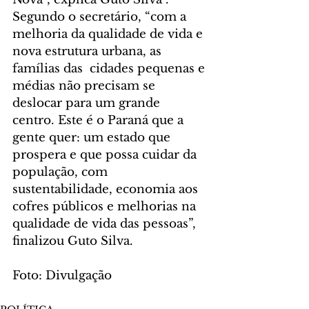
Segundo o secretário, “com a 
melhoria da qualidade de vida e 
nova estrutura urbana, as 
famílias das  cidades pequenas e 
médias não precisam se 
deslocar para um grande 
centro. Este é o Paraná que a 
gente quer: um estado que 
prospera e que possa cuidar da 
população, com 
sustentabilidade, economia aos 
cofres públicos e melhorias na  
qualidade de vida das pessoas”, 
finalizou Guto Silva.
Foto: Divulgação