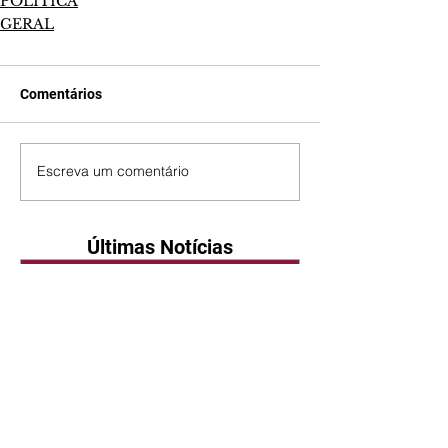
POLÍTICA
GERAL
Comentários
Escreva um comentário
Últimas Notícias