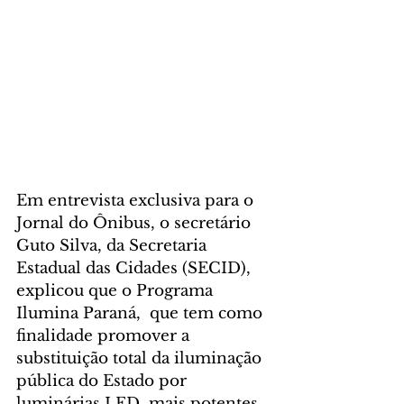
Em entrevista exclusiva para o 
Jornal do Ônibus, o secretário 
Guto Silva, da Secretaria 
Estadual das Cidades (SECID), 
explicou que o Programa 
Ilumina Paraná,  que tem como 
finalidade promover a 
substituição total da iluminação 
pública do Estado por 
luminárias LED, mais potentes 