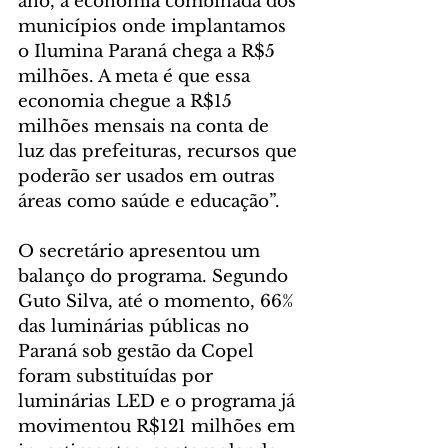
ano, a economia combinada dos 
municípios onde implantamos 
o Ilumina Paraná chega a R$5 
milhões. A meta é que essa 
economia chegue a R$15 
milhões mensais na conta de 
luz das prefeituras, recursos que 
poderão ser usados em outras 
áreas como saúde e educação”.
O secretário apresentou um 
balanço do programa. Segundo 
Guto Silva, até o momento, 66% 
das luminárias públicas no 
Paraná sob gestão da Copel 
foram substituídas por 
luminárias LED e o programa já 
movimentou R$121 milhões em 