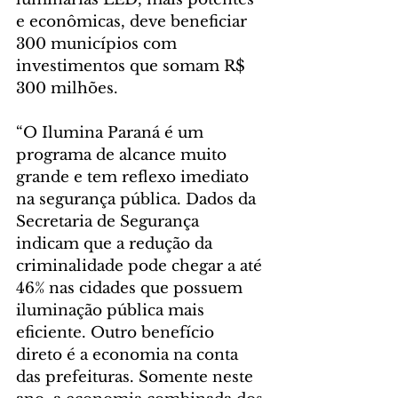
e econômicas, deve beneficiar 
300 municípios com 
investimentos que somam R$ 
300 milhões.
“O Ilumina Paraná é um 
programa de alcance muito 
grande e tem reflexo imediato 
na segurança pública. Dados da 
Secretaria de Segurança 
indicam que a redução da 
criminalidade pode chegar a até 
46% nas cidades que possuem 
iluminação pública mais 
eficiente. Outro benefício 
direto é a economia na conta 
das prefeituras. Somente neste 