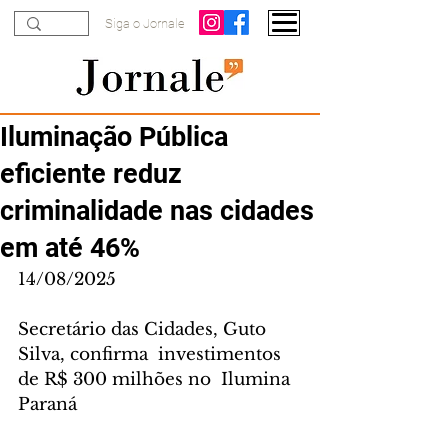
Siga o Jornale
Iluminação Pública
eficiente reduz
criminalidade nas cidades
em até 46%
14/08/2025
Secretário das Cidades, Guto 
Silva, confirma  investimentos 
de R$ 300 milhões no  Ilumina 
Paraná