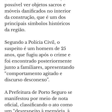
possível ver objetos sacros e 
móveis danificados no interior 
da construção, que é um dos 
principais símbolos históricos 
da região.
Segundo a Polícia Civil, o 
suspeito é um homem de 25 
anos, que fugiu após o crime e 
foi encontrado posteriormente 
junto a familiares, apresentando 
“comportamento agitado e 
discurso desconexo”.
A Prefeitura de Porto Seguro se 
manifestou por meio de nota 
oficial, classificando o ato como 
um “desrespeito à memória, à 