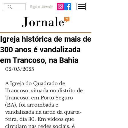
Siga o Jornale
Igreja histórica de mais de
300 anos é vandalizada
em Trancoso, na Bahia
02/05/2025
A Igreja do Quadrado de 
Trancoso, situada no distrito de 
Trancoso, em Porto Seguro 
(BA), foi arrombada e 
vandalizada na tarde da quarta-
feira, dia 30. Em vídeos que 
circulam nas redes sociais, é 