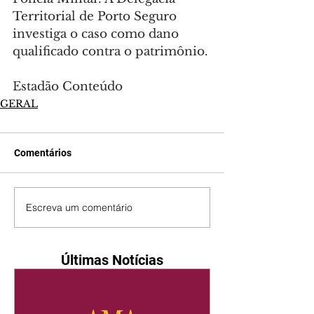
Territorial de Porto Seguro 
investiga o caso como dano 
qualificado contra o patrimônio.
Estadão Conteúdo
GERAL
Comentários
Escreva um comentário
Últimas Notícias