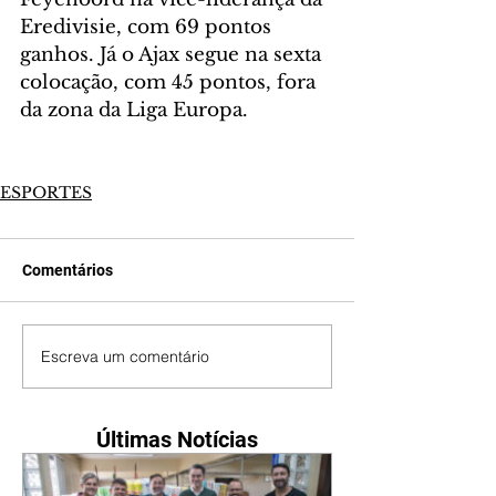
Eredivisie, com 69 pontos 
ganhos. Já o Ajax segue na sexta 
colocação, com 45 pontos, fora 
da zona da Liga Europa.
ESPORTES
Comentários
Escreva um comentário
Últimas Notícias