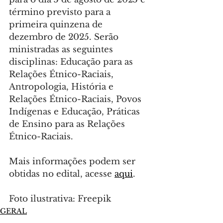
término previsto para a 
primeira quinzena de 
dezembro de 2025. Serão 
ministradas as seguintes 
disciplinas: Educação para as 
Relações Étnico-Raciais, 
Antropologia, História e 
Relações Étnico-Raciais, Povos 
Indígenas e Educação, Práticas 
de Ensino para as Relações 
Étnico-Raciais.
Mais informações podem ser 
obtidas no edital, acesse 
aqui
.
Foto ilustrativa: Freepik
GERAL