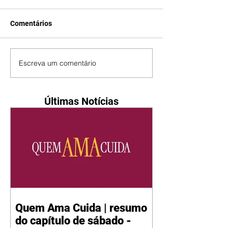
Comentários
Escreva um comentário
Últimas Notícias
Quem Ama Cuida | resumo
do capítulo de sábado -