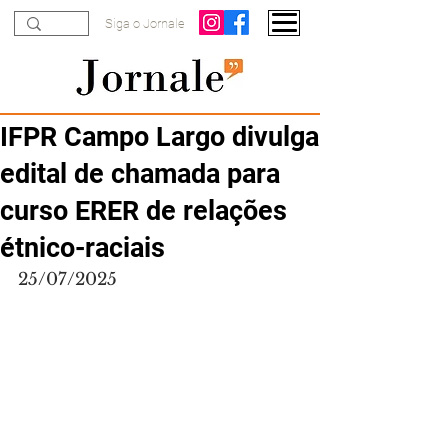
Siga o Jornale
IFPR Campo Largo divulga
edital de chamada para
curso ERER de relações
étnico-raciais
25/07/2025