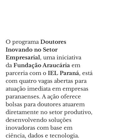
O programa 
Doutores 
Inovando no Setor 
Empresarial
, uma iniciativa 
da 
Fundação Araucária
 em 
parceria com o 
IEL Paraná
, está 
com quatro vagas abertas para 
atuação imediata em empresas 
paranaenses. A ação oferece 
bolsas para doutores atuarem 
diretamente no setor produtivo, 
desenvolvendo soluções 
inovadoras com base em 
ciência, dados e tecnologia.