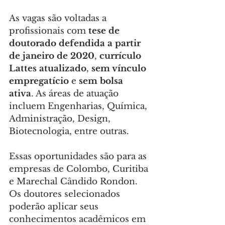
As vagas são voltadas a 
profissionais com 
tese de 
doutorado defendida a partir 
de janeiro de 2020
, 
currículo 
Lattes atualizado
, 
sem vínculo 
empregatício
 e 
sem bolsa 
ativa
. As áreas de atuação 
incluem Engenharias, Química, 
Administração, Design, 
Biotecnologia, entre outras.
Essas oportunidades são para as 
empresas de Colombo, Curitiba 
e Marechal Cândido Rondon. 
Os doutores selecionados 
poderão aplicar seus 
conhecimentos acadêmicos em 