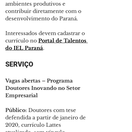
ambientes produtivos e 
contribuir diretamente com o 
desenvolvimento do Paraná.
Interessados devem cadastrar o 
currículo no 
Portal de Talentos 
do IEL Paraná
.
SERVIÇO
Vagas abertas – Programa 
Doutores Inovando no Setor 
Empresarial
Público:
 Doutores com tese 
defendida a partir de janeiro de 
2020, currículo Lattes 