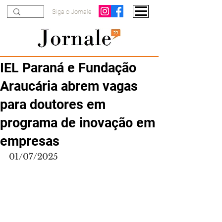
Siga o Jornale
IEL Paraná e Fundação
Araucária abrem vagas
para doutores em
programa de inovação em
empresas
01/07/2025