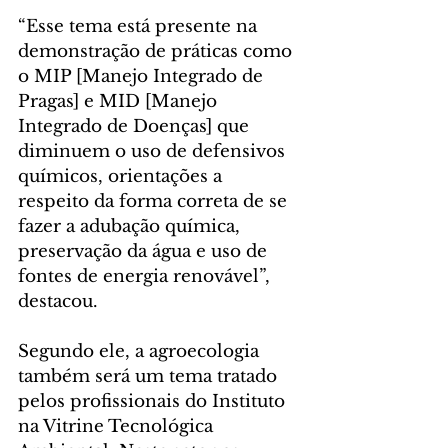
“Esse tema está presente na 
demonstração de práticas como 
o MIP [Manejo Integrado de 
Pragas] e MID [Manejo 
Integrado de Doenças] que 
diminuem o uso de defensivos 
químicos, orientações a 
respeito da forma correta de se 
fazer a adubação química, 
preservação da água e uso de 
fontes de energia renovável”, 
destacou.
Segundo ele, a agroecologia 
também será um tema tratado 
pelos profissionais do Instituto 
na Vitrine Tecnológica 