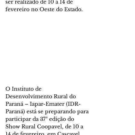
ser realizado de 10 a 14 de 
fevereiro no Oeste do Estado.
O Instituto de 
Desenvolvimento Rural do 
Paraná – Iapar-Emater (IDR-
Paraná) está se preparando para 
participar da 37ª edição do 
Show Rural Coopavel, de 10 a 
14 de fevereiro, em Cascavel, 