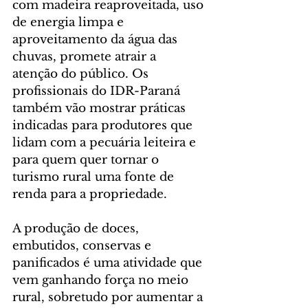
com madeira reaproveitada, uso 
de energia limpa e 
aproveitamento da água das 
chuvas, promete atrair a 
atenção do público. Os 
profissionais do IDR-Paraná 
também vão mostrar práticas 
indicadas para produtores que 
lidam com a pecuária leiteira e 
para quem quer tornar o 
turismo rural uma fonte de 
renda para a propriedade.
A produção de doces, 
embutidos, conservas e 
panificados é uma atividade que 
vem ganhando força no meio 
rural, sobretudo por aumentar a 