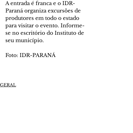
A entrada é franca e o IDR-
Paraná organiza excursões de 
produtores em todo o estado 
para visitar o evento. Informe-
se no escritório do Instituto de 
seu município.
Foto: IDR-PARANÁ
GERAL
Comentários
Escreva um comentário