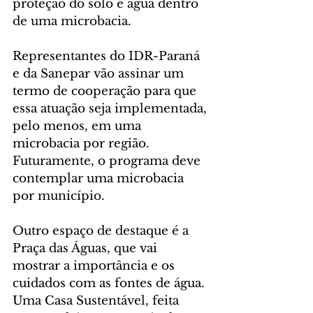
proteção do solo e água dentro 
de uma microbacia.
Representantes do IDR-Paraná 
e da Sanepar vão assinar um 
termo de cooperação para que 
essa atuação seja implementada, 
pelo menos, em uma 
microbacia por região. 
Futuramente, o programa deve 
contemplar uma microbacia 
por município.
Outro espaço de destaque é a 
Praça das Águas, que vai 
mostrar a importância e os 
cuidados com as fontes de água. 
Uma Casa Sustentável, feita 