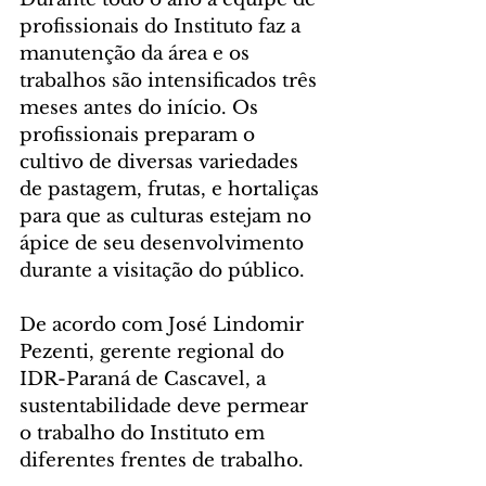
profissionais do Instituto faz a 
manutenção da área e os 
trabalhos são intensificados três 
meses antes do início. Os 
profissionais preparam o 
cultivo de diversas variedades 
de pastagem, frutas, e hortaliças 
para que as culturas estejam no 
ápice de seu desenvolvimento 
durante a visitação do público.
De acordo com José Lindomir 
Pezenti, gerente regional do 
IDR-Paraná de Cascavel, a 
sustentabilidade deve permear 
o trabalho do Instituto em 
diferentes frentes de trabalho.