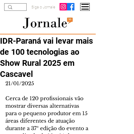
Siga o Jornale
IDR-Paraná vai levar mais
de 100 tecnologias ao
Show Rural 2025 em
Cascavel
21/01/2025
Cerca de 120 profissionais vão 
mostrar diversas alternativas 
para o pequeno produtor em 15 
áreas diferentes de atuação 
durante a 37ª edição do evento a 