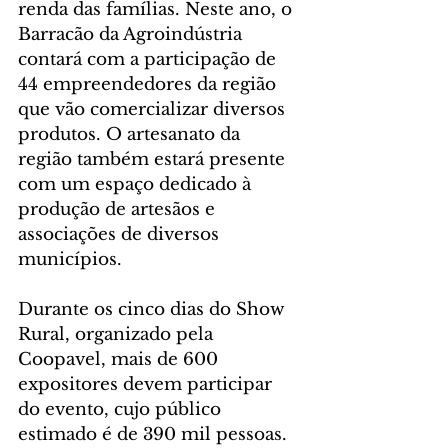
renda das famílias. Neste ano, o 
Barracão da Agroindústria 
contará com a participação de 
44 empreendedores da região 
que vão comercializar diversos 
produtos. O artesanato da 
região também estará presente 
com um espaço dedicado à 
produção de artesãos e 
associações de diversos 
municípios.
Durante os cinco dias do Show 
Rural, organizado pela 
Coopavel, mais de 600 
expositores devem participar 
do evento, cujo público 
estimado é de 390 mil pessoas. 