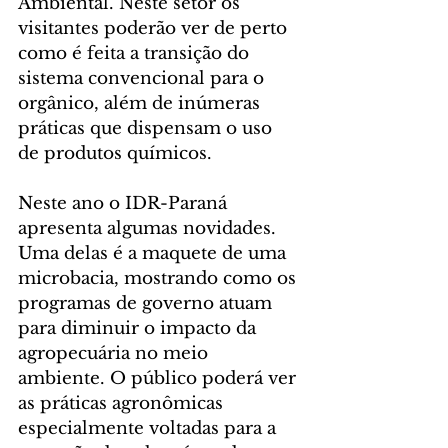
Ambiental. Neste setor os 
visitantes poderão ver de perto 
como é feita a transição do 
sistema convencional para o 
orgânico, além de inúmeras 
práticas que dispensam o uso 
de produtos químicos.
Neste ano o IDR-Paraná 
apresenta algumas novidades. 
Uma delas é a maquete de uma 
microbacia, mostrando como os 
programas de governo atuam 
para diminuir o impacto da 
agropecuária no meio 
ambiente. O público poderá ver 
as práticas agronômicas 
especialmente voltadas para a 