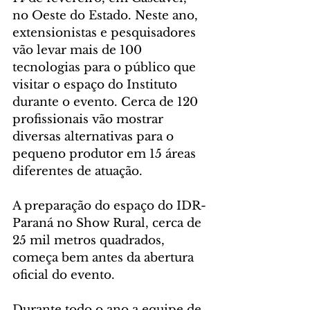
no Oeste do Estado. Neste ano, 
extensionistas e pesquisadores 
vão levar mais de 100 
tecnologias para o público que 
visitar o espaço do Instituto 
durante o evento. Cerca de 120 
profissionais vão mostrar 
diversas alternativas para o 
pequeno produtor em 15 áreas 
diferentes de atuação.
A preparação do espaço do IDR-
Paraná no Show Rural, cerca de 
25 mil metros quadrados, 
começa bem antes da abertura 
oficial do evento. 
Durante todo o ano a equipe de 