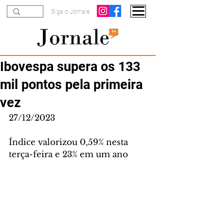
Siga o Jornale
Ibovespa supera os 133
mil pontos pela primeira
vez
27/12/2023
Índice valorizou 0,59% nesta 
terça-feira e 23% em um ano