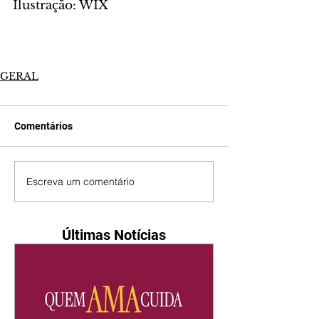
Ilustração: WIX
GERAL
Comentários
Escreva um comentário
Últimas Notícias