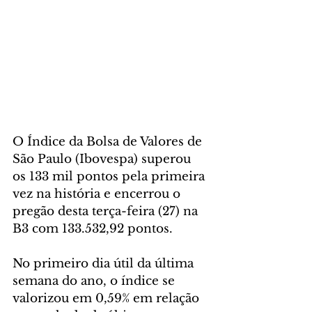
O Índice da Bolsa de Valores de 
São Paulo (Ibovespa) superou 
os 133 mil pontos pela primeira 
vez na história e encerrou o 
pregão desta terça-feira (27) na 
B3 com 133.532,92 pontos.
No primeiro dia útil da última 
semana do ano, o índice se 
valorizou em 0,59% em relação 