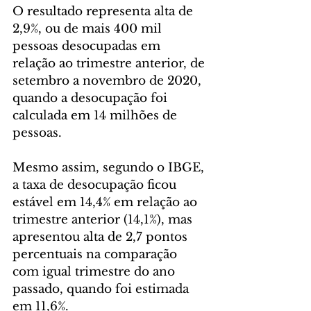
O resultado representa alta de 
2,9%, ou de mais 400 mil 
pessoas desocupadas em 
relação ao trimestre anterior, de 
setembro a novembro de 2020, 
quando a desocupação foi 
calculada em 14 milhões de 
pessoas.
Mesmo assim, segundo o IBGE, 
a taxa de desocupação ficou 
estável em 14,4% em relação ao 
trimestre anterior (14,1%), mas 
apresentou alta de 2,7 pontos 
percentuais na comparação 
com igual trimestre do ano 
passado, quando foi estimada 
em 11,6%.