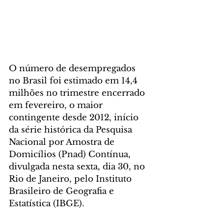
O número de desempregados 
no Brasil foi estimado em 14,4 
milhões no trimestre encerrado 
em fevereiro, o maior 
contingente desde 2012, início 
da série histórica da Pesquisa 
Nacional por Amostra de 
Domicílios (Pnad) Contínua, 
divulgada nesta sexta, dia 30, no 
Rio de Janeiro, pelo Instituto 
Brasileiro de Geografia e 
Estatística (IBGE).