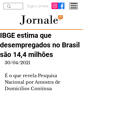
Siga o Jornale
IBGE estima que
desempregados no Brasil
são 14,4 milhões
30/04/2021
É o que revela Pesquisa 
Nacional por Amostra de 
Domicílios Contínua