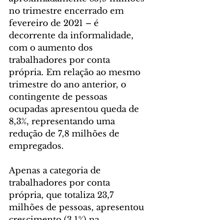
no trimestre encerrado em 
fevereiro de 2021 – é 
decorrente da informalidade, 
com o aumento dos 
trabalhadores por conta 
própria. Em relação ao mesmo 
trimestre do ano anterior, o 
contingente de pessoas 
ocupadas apresentou queda de 
8,3%, representando uma 
redução de 7,8 milhões de 
empregados.
Apenas a categoria de 
trabalhadores por conta 
própria, que totaliza 23,7 
milhões de pessoas, apresentou 
crescimento (3,1%) na 