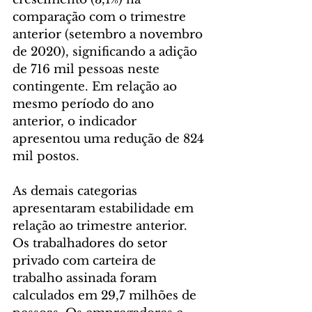
comparação com o trimestre 
anterior (setembro a novembro 
de 2020), significando a adição 
de 716 mil pessoas neste 
contingente. Em relação ao 
mesmo período do ano 
anterior, o indicador 
apresentou uma redução de 824 
mil postos.
As demais categorias 
apresentaram estabilidade em 
relação ao trimestre anterior. 
Os trabalhadores do setor 
privado com carteira de 
trabalho assinada foram 
calculados em 29,7 milhões de 