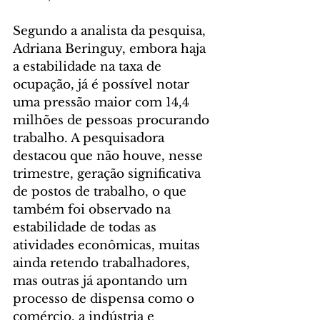
Segundo a analista da pesquisa, 
Adriana Beringuy, embora haja 
a estabilidade na taxa de 
ocupação, já é possível notar 
uma pressão maior com 14,4 
milhões de pessoas procurando 
trabalho. A pesquisadora 
destacou que não houve, nesse 
trimestre, geração significativa 
de postos de trabalho, o que 
também foi observado na 
estabilidade de todas as 
atividades econômicas, muitas 
ainda retendo trabalhadores, 
mas outras já apontando um 
processo de dispensa como o 
comércio, a indústria e 