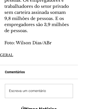
pessoas. Os empregadores e 
trabalhadores do setor privado 
sem carteira assinada somam 
9,8 milhões de pessoas. E os 
empregadores são 3,9 milhões 
de pessoas.
Foto: Wilson Dias/ABr
GERAL
Comentários
Escreva um comentário