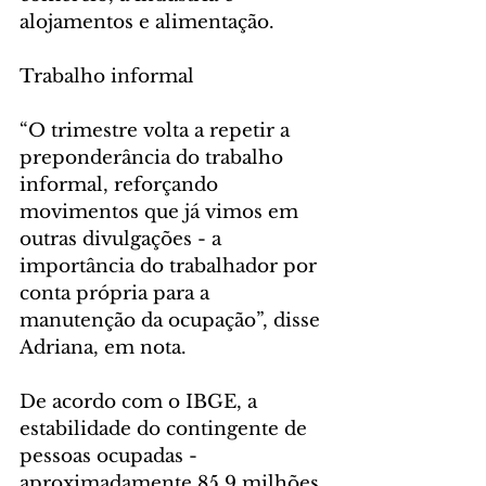
alojamentos e alimentação.
Trabalho informal
“O trimestre volta a repetir a 
preponderância do trabalho 
informal, reforçando 
movimentos que já vimos em 
outras divulgações - a 
importância do trabalhador por 
conta própria para a 
manutenção da ocupação”, disse 
Adriana, em nota.
De acordo com o IBGE, a 
estabilidade do contingente de 
pessoas ocupadas - 
aproximadamente 85,9 milhões 