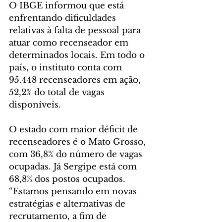
O IBGE informou que está 
enfrentando dificuldades 
relativas à falta de pessoal para 
atuar como recenseador em 
determinados locais. Em todo o 
país, o instituto conta com 
95.448 recenseadores em ação, 
52,2% do total de vagas 
disponíveis.
O estado com maior déficit de 
recenseadores é o Mato Grosso, 
com 36,8% do número de vagas 
ocupadas. Já Sergipe está com 
68,8% dos postos ocupados. 
“Estamos pensando em novas 
estratégias e alternativas de 
recrutamento, a fim de 