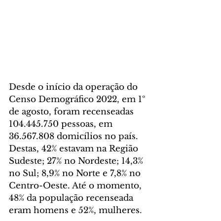
Desde o início da operação do 
Censo Demográfico 2022, em 1º 
de agosto, foram recenseadas 
104.445.750 pessoas, em 
36.567.808 domicílios no país. 
Destas, 42% estavam na Região 
Sudeste; 27% no Nordeste; 14,3% 
no Sul; 8,9% no Norte e 7,8% no 
Centro-Oeste. Até o momento, 
48% da população recenseada 
eram homens e 52%, mulheres.