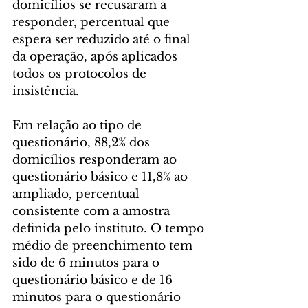
domicílios se recusaram a 
responder, percentual que 
espera ser reduzido até o final 
da operação, após aplicados 
todos os protocolos de 
insistência.
Em relação ao tipo de 
questionário, 88,2% dos 
domicílios responderam ao 
questionário básico e 11,8% ao 
ampliado, percentual 
consistente com a amostra 
definida pelo instituto. O tempo 
médio de preenchimento tem 
sido de 6 minutos para o 
questionário básico e de 16 
minutos para o questionário 