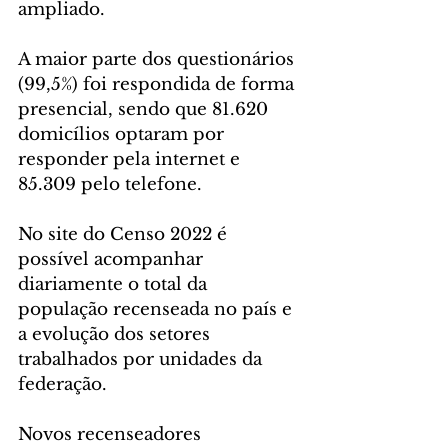
ampliado.
A maior parte dos questionários 
(99,5%) foi respondida de forma 
presencial, sendo que 81.620 
domicílios optaram por 
responder pela internet e 
85.309 pelo telefone.
No site do Censo 2022 é 
possível acompanhar 
diariamente o total da 
população recenseada no país e 
a evolução dos setores 
trabalhados por unidades da 
federação.
Novos recenseadores