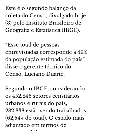
Este é o segundo balanço da 
coleta do Censo, divulgado hoje 
(3) pelo Instituto Brasileiro de 
Geografia e Estatística (IBGE).
“Esse total de pessoas 
entrevistadas corresponde a 49% 
da população estimada do país”, 
disse o gerente técnico do 
Censo, Luciano Duarte.
Segundo o IBGE, considerando 
os 452.246 setores censitários 
urbanos e rurais do país, 
282.838 estão sendo trabalhados 
(62,54% do total). O estado mais 
adiantado em termos de 