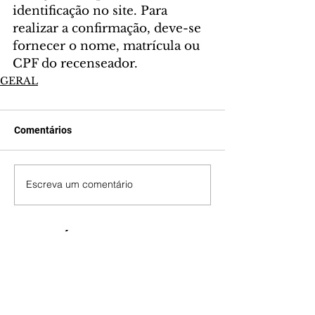
identificação no site. Para 
realizar a confirmação, deve-se 
fornecer o nome, matrícula ou 
CPF do recenseador.
GERAL
Comentários
Escreva um comentário
Últimas Notícias