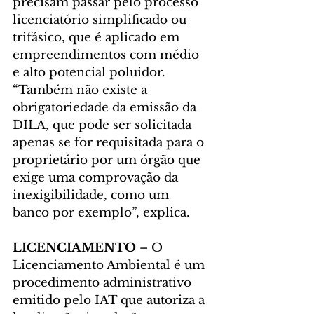
precisam passar pelo processo 
licenciatório simplificado ou 
trifásico, que é aplicado em 
empreendimentos com médio 
e alto potencial poluidor. 
“Também não existe a 
obrigatoriedade da emissão da 
DILA, que pode ser solicitada 
apenas se for requisitada para o 
proprietário por um órgão que 
exige uma comprovação da 
inexigibilidade, como um 
banco por exemplo”, explica.
LICENCIAMENTO 
– O 
Licenciamento Ambiental é um 
procedimento administrativo 
emitido pelo IAT que autoriza a 