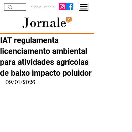
Siga o Jornale
IAT regulamenta
licenciamento ambiental
para atividades agrícolas
de baixo impacto poluidor
09/01/2026