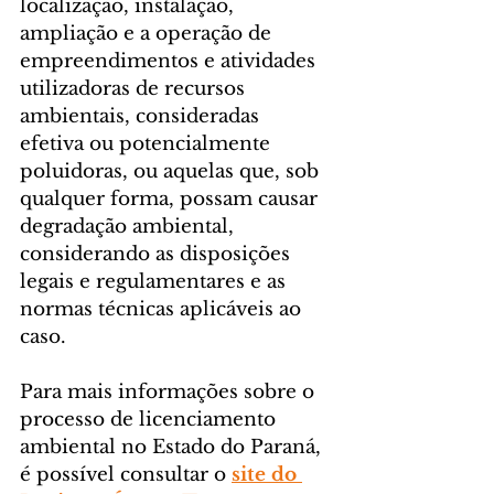
localização, instalação, 
ampliação e a operação de 
empreendimentos e atividades 
utilizadoras de recursos 
ambientais, consideradas 
efetiva ou potencialmente 
poluidoras, ou aquelas que, sob 
qualquer forma, possam causar 
degradação ambiental, 
considerando as disposições 
legais e regulamentares e as 
normas técnicas aplicáveis ao 
caso.
Para mais informações sobre o 
processo de licenciamento 
ambiental no Estado do Paraná, 
é possível consultar o 
site do 