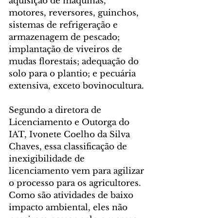
aquisição de máquinas, 
motores, reversores, guinchos, 
sistemas de refrigeração e 
armazenagem de pescado;  
implantação de viveiros de 
mudas florestais; adequação do 
solo para o plantio; e pecuária 
extensiva, exceto bovinocultura.
Segundo a diretora de 
Licenciamento e Outorga do 
IAT, Ivonete Coelho da Silva 
Chaves, essa classificação de 
inexigibilidade de 
licenciamento vem para agilizar 
o processo para os agricultores. 
Como são atividades de baixo 
impacto ambiental, eles não 