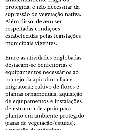
protegida; e não necessitar da 
supressão de vegetação nativa. 
Além disso, devem ser 
respeitadas condições 
estabelecidas pelas legislações 
municipais vigentes.
Entre as atividades englobadas 
destacam-se benfeitorias e 
equipamentos necessários ao 
manejo da apicultura fixa e 
migratória; cultivo de flores e 
plantas ornamentais; aquisição 
de equipamentos e instalações 
de estrutura de apoio para 
plantio em ambiente protegido 
(casas de vegetação/estufas); 