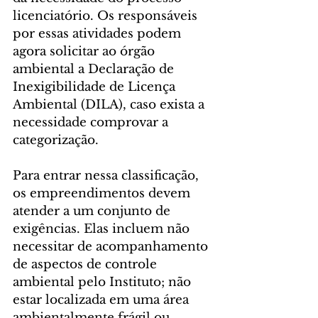
licenciatório. Os responsáveis 
por essas atividades podem 
agora solicitar ao órgão 
ambiental a Declaração de 
Inexigibilidade de Licença 
Ambiental (DILA), caso exista a 
necessidade comprovar a 
categorização.
Para entrar nessa classificação, 
os empreendimentos devem 
atender a um conjunto de 
exigências. Elas incluem não 
necessitar de acompanhamento 
de aspectos de controle 
ambiental pelo Instituto; não 
estar localizada em uma área 
ambientalmente frágil ou 