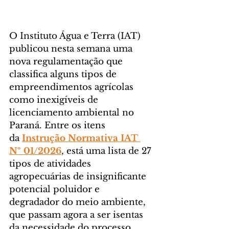
O Instituto Água e Terra (IAT) 
publicou nesta semana uma 
nova regulamentação que 
classifica alguns tipos de 
empreendimentos agrícolas 
como inexigíveis de 
licenciamento ambiental no 
Paraná. Entre os itens 
da 
Instrução Normativa IAT 
Nº 01/2026
, está uma lista de 27 
tipos de atividades 
agropecuárias de insignificante 
potencial poluidor e 
degradador do meio ambiente, 
que passam agora a ser isentas 
da necessidade do processo 