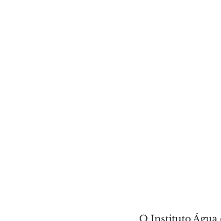
O Instituto Água