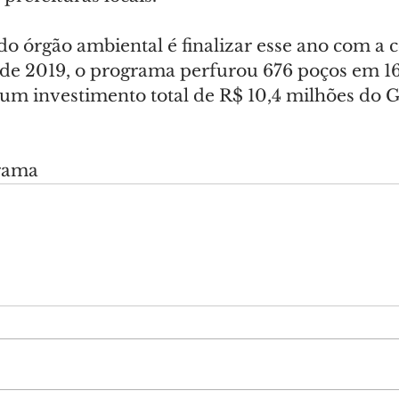
o órgão ambiental é finalizar esse ano com a 
sde 2019, o programa perfurou 676 poços em 16
um investimento total de R$ 10,4 milhões do 
rama