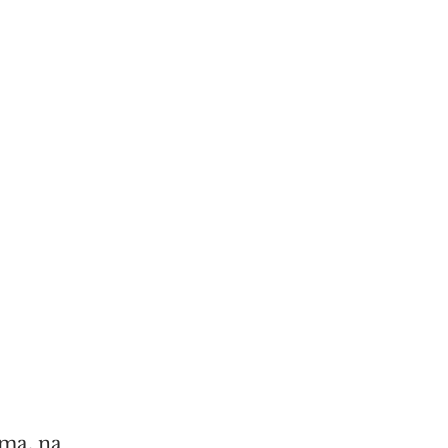
ma, na 