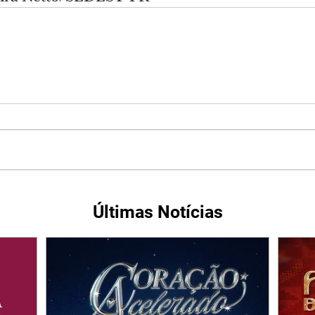
Últimas Notícias