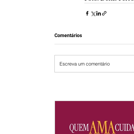
Comentários
Escreva um comentário