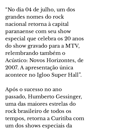
“No dia 04 de julho, um dos 
grandes nomes do rock 
nacional retorna à capital 
paranaense com seu show 
especial que celebra os 20 anos 
do show gravado para a MTV, 
relembrando também o 
Acústico: Novos Horizontes, de 
2007. A apresentação única 
acontece no Igloo Super Hall”. 
Após o sucesso no ano 
passado, Humberto Gessinger, 
uma das maiores estrelas do 
rock brasileiro de todos os 
tempos, retorna a Curitiba com 
um dos shows especiais da 