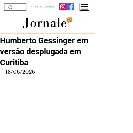
Siga o Jornale
Humberto Gessinger em
versão desplugada em
Curitiba
18/06/2026