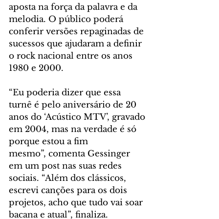
aposta na força da palavra e da 
melodia. O público poderá 
conferir versões repaginadas de 
sucessos que ajudaram a definir 
o rock nacional entre os anos 
1980 e 2000.
“Eu poderia dizer que essa 
turnê é pelo aniversário de 20 
anos do ‘Acústico MTV’, gravado 
em 2004, mas na verdade é só 
porque estou a fim 
mesmo”, comenta Gessinger 
em um post nas suas redes 
sociais. “Além dos clássicos, 
escrevi canções para os dois 
projetos, acho que tudo vai soar 
bacana e atual”, finaliza. 