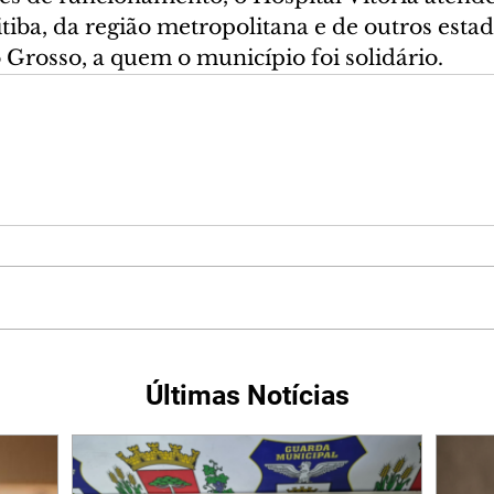
tiba, da região metropolitana e de outros esta
Grosso, a quem o município foi solidário.
Últimas Notícias