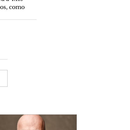
dos, como 