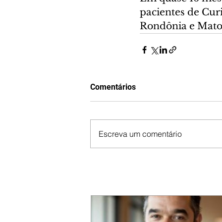
pacientes de Curi
Rondônia e Mato 
Comentários
Escreva um comentário