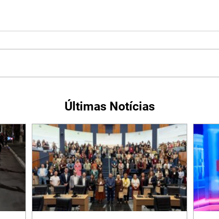
Últimas Notícias