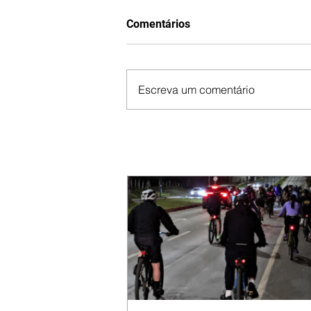
Comentários
Escreva um comentário