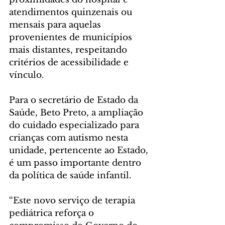
atendimentos quinzenais ou 
mensais para aquelas 
provenientes de municípios 
mais distantes, respeitando 
critérios de acessibilidade e 
vínculo.
Para o secretário de Estado da 
Saúde, Beto Preto, a ampliação 
do cuidado especializado para 
crianças com autismo nesta 
unidade, pertencente ao Estado, 
é um passo importante dentro 
da política de saúde infantil.
“Este novo serviço de terapia 
pediátrica reforça o 