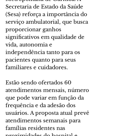
Secretaria de Estado da Saúde 
(Sesa) reforça a importância do 
serviço ambulatorial, que busca 
proporcionar ganhos 
significativos em qualidade de 
vida, autonomia e 
independência tanto para os 
pacientes quanto para seus 
familiares e cuidadores.
Estão sendo ofertados 60 
atendimentos mensais, número 
que pode variar em função da 
frequência e da adesão dos 
usuários. A proposta atual prevê 
atendimentos semanais para 
famílias residentes nas 
proximidades do hospital e 