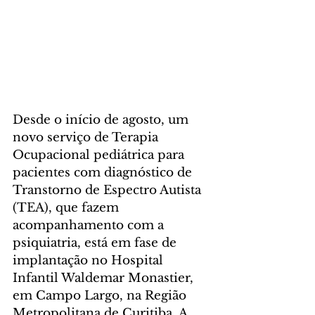
Desde o início de agosto, um 
novo serviço de Terapia 
Ocupacional pediátrica para 
pacientes com diagnóstico de 
Transtorno de Espectro Autista 
(TEA), que fazem 
acompanhamento com a 
psiquiatria, está em fase de 
implantação no Hospital 
Infantil Waldemar Monastier, 
em Campo Largo, na Região 
Metropolitana de Curitiba. A 