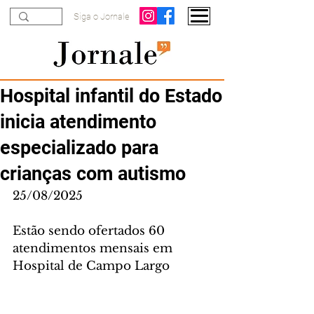
Siga o Jornale
Hospital infantil do Estado
inicia atendimento
especializado para
crianças com autismo
25/08/2025
Estão sendo ofertados 60 
atendimentos mensais em 
Hospital de Campo Largo