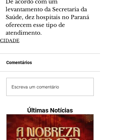
De acordo com um 
levantamento da Secretaria da 
Saúde, dez hospitais no Paraná 
oferecem esse tipo de 
atendimento. 
CIDADE
Comentários
Escreva um comentário
Últimas Notícias