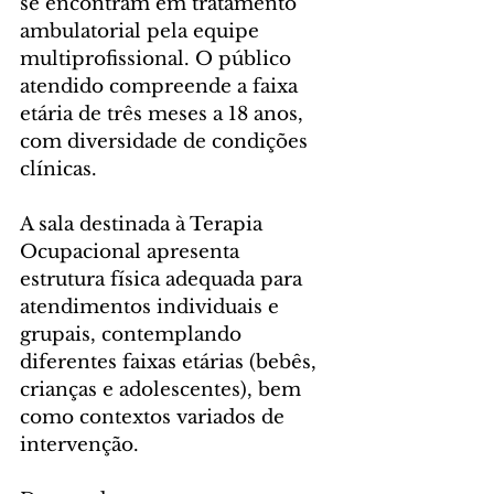
se encontram em tratamento 
ambulatorial pela equipe 
multiprofissional. O público 
atendido compreende a faixa 
etária de três meses a 18 anos, 
com diversidade de condições 
clínicas.
A sala destinada à Terapia 
Ocupacional apresenta 
estrutura física adequada para 
atendimentos individuais e 
grupais, contemplando 
diferentes faixas etárias (bebês, 
crianças e adolescentes), bem 
como contextos variados de 
intervenção.