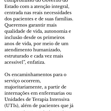
compromisso do Governo do 
Estado com a atenção integral, 
centrada nas reais necessidades 
dos pacientes e de suas famílias. 
Queremos garantir mais 
qualidade de vida, autonomia e 
inclusão desde os primeiros 
anos de vida, por meio de um 
atendimento humanizado, 
estruturado e cada vez mais 
acessível”, enfatiza.
Os encaminhamentos para o 
serviço ocorrem, 
majoritariamente, a partir de 
internações em enfermarias ou 
Unidades de Terapia Intensiva 
(UTIs), além de pacientes que já 