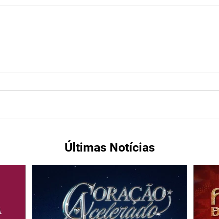
Últimas Notícias