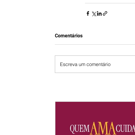
Comentários
Escreva um comentário