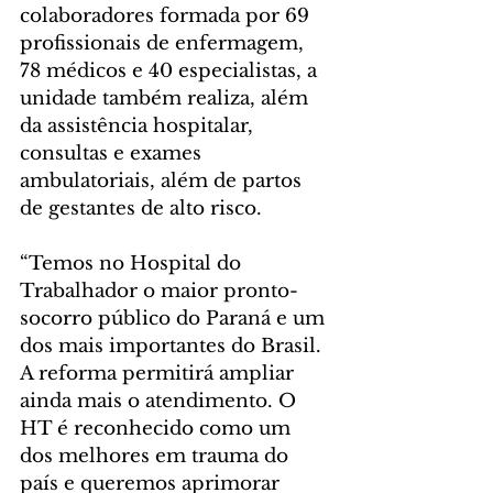
colaboradores formada por 69 
profissionais de enfermagem, 
78 médicos e 40 especialistas, a 
unidade também realiza, além 
da assistência hospitalar, 
consultas e exames 
ambulatoriais, além de partos 
de gestantes de alto risco.
“Temos no Hospital do 
Trabalhador o maior pronto-
socorro público do Paraná e um 
dos mais importantes do Brasil. 
A reforma permitirá ampliar 
ainda mais o atendimento. O 
HT é reconhecido como um 
dos melhores em trauma do 
país e queremos aprimorar 