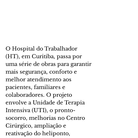
O Hospital do Trabalhador 
(HT), em Curitiba, passa por 
uma série de obras para garantir 
mais segurança, conforto e 
melhor atendimento aos 
pacientes, familiares e 
colaboradores. O projeto 
envolve a Unidade de Terapia 
Intensiva (UTI), o pronto-
socorro, melhorias no Centro 
Cirúrgico, ampliação e 
reativação do heliponto, 