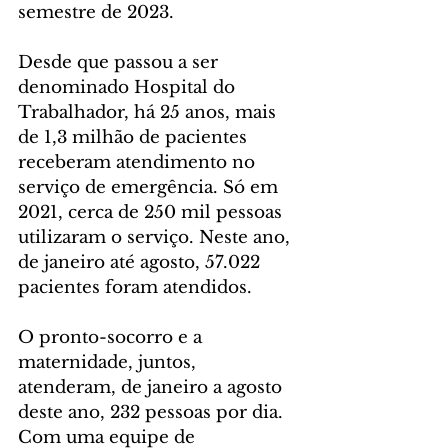
semestre de 2023.
Desde que passou a ser 
denominado Hospital do 
Trabalhador, há 25 anos, mais 
de 1,3 milhão de pacientes 
receberam atendimento no 
serviço de emergência. Só em 
2021, cerca de 250 mil pessoas 
utilizaram o serviço. Neste ano, 
de janeiro até agosto, 57.022 
pacientes foram atendidos.
O pronto-socorro e a 
maternidade, juntos, 
atenderam, de janeiro a agosto 
deste ano, 232 pessoas por dia. 
Com uma equipe de 