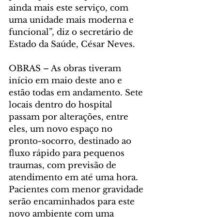
ainda mais este serviço, com 
uma unidade mais moderna e 
funcional”, diz o secretário de 
Estado da Saúde, César Neves.
OBRAS – As obras tiveram 
início em maio deste ano e 
estão todas em andamento. Sete 
locais dentro do hospital 
passam por alterações, entre 
eles, um novo espaço no 
pronto-socorro, destinado ao 
fluxo rápido para pequenos 
traumas, com previsão de 
atendimento em até uma hora. 
Pacientes com menor gravidade 
serão encaminhados para este 
novo ambiente com uma 