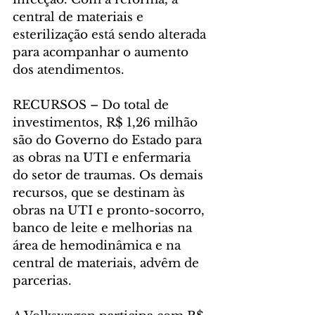
central de materiais e 
esterilização está sendo alterada 
para acompanhar o aumento 
dos atendimentos.
RECURSOS – Do total de 
investimentos, R$ 1,26 milhão 
são do Governo do Estado para 
as obras na UTI e enfermaria 
do setor de traumas. Os demais 
recursos, que se destinam às 
obras na UTI e pronto-socorro, 
banco de leite e melhorias na 
área de hemodinâmica e na 
central de materiais, advêm de 
parcerias.