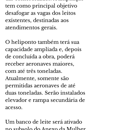
tem como principal objetivo 
desafogar as vagas dos leitos 
existentes, destinadas aos 
atendimentos gerais.
O heliponto também terá sua 
capacidade ampliada e, depois 
de concluída a obra, poderá 
receber aeronaves maiores, 
com até três toneladas. 
Atualmente, somente são 
permitidas aeronaves de até 
duas toneladas. Serão instalados 
elevador e rampa secundária de 
acesso.
Um banco de leite será ativado 
no subsolo do Anexo da Mulher 