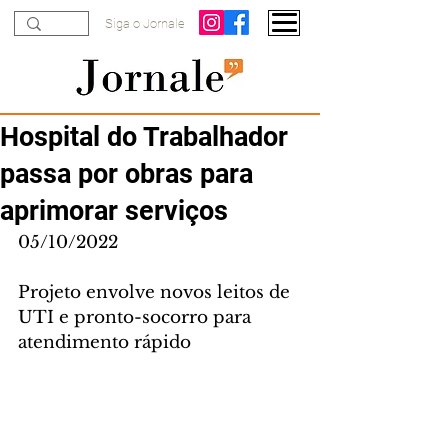
Siga o Jornale
Hospital do Trabalhador
passa por obras para
aprimorar serviços
05/10/2022
Projeto envolve novos leitos de 
UTI e pronto-socorro para 
atendimento rápido