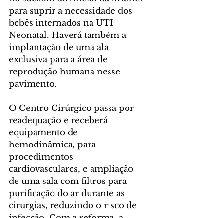
para suprir a necessidade dos 
bebês internados na UTI 
Neonatal. Haverá também a 
implantação de uma ala 
exclusiva para a área de 
reprodução humana nesse 
pavimento.
O Centro Cirúrgico passa por 
readequação e receberá 
equipamento de 
hemodinâmica, para 
procedimentos 
cardiovasculares, e ampliação 
de uma sala com filtros para 
purificação do ar durante as 
cirurgias, reduzindo o risco de 
infecção. Com a reforma, a 