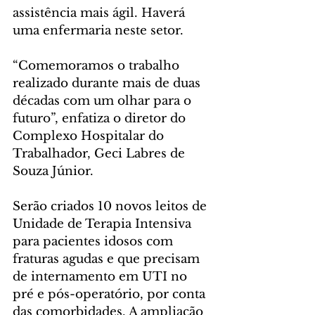
assistência mais ágil. Haverá 
uma enfermaria neste setor.
“Comemoramos o trabalho 
realizado durante mais de duas 
décadas com um olhar para o 
futuro”, enfatiza o diretor do 
Complexo Hospitalar do 
Trabalhador, Geci Labres de 
Souza Júnior.
Serão criados 10 novos leitos de 
Unidade de Terapia Intensiva 
para pacientes idosos com 
fraturas agudas e que precisam 
de internamento em UTI no 
pré e pós-operatório, por conta 
das comorbidades. A ampliação 