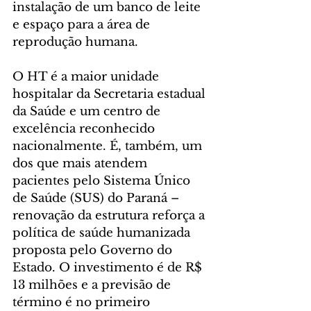
instalação de um banco de leite 
e espaço para a área de 
reprodução humana.
O HT é a maior unidade 
hospitalar da Secretaria estadual 
da Saúde e um centro de 
excelência reconhecido 
nacionalmente. É, também, um 
dos que mais atendem 
pacientes pelo Sistema Único 
de Saúde (SUS) do Paraná – 
renovação da estrutura reforça a 
política de saúde humanizada 
proposta pelo Governo do 
Estado. O investimento é de R$ 
13 milhões e a previsão de 
término é no primeiro 