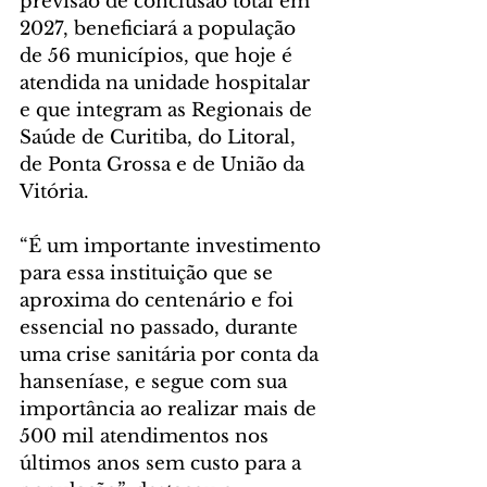
previsão de conclusão total em 
2027, beneficiará a população 
de 56 municípios, que hoje é 
atendida na unidade hospitalar 
e que integram as Regionais de 
Saúde de Curitiba, do Litoral, 
de Ponta Grossa e de União da 
Vitória.
“É um importante investimento 
para essa instituição que se 
aproxima do centenário e foi 
essencial no passado, durante 
uma crise sanitária por conta da 
hanseníase, e segue com sua 
importância ao realizar mais de 
500 mil atendimentos nos 
últimos anos sem custo para a 