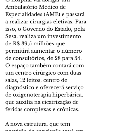
Ambulatório Médico de 
Especialidades (AME) e passará 
a realizar cirurgias eletivas. Para 
isso, o Governo do Estado, pela 
Sesa, realiza um investimento 
de R$ 39,5 milhões que 
permitirá aumentar o número 
de consultórios, de 28 para 54. 
O espaço também contará com 
um centro cirúrgico com duas 
salas, 12 leitos, centro de 
diagnóstico e oferecerá serviço 
de oxigenoterapia hiperbárica, 
que auxilia na cicatrização de 
feridas complexas e crônicas.
A nova estrutura, que tem 