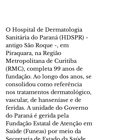
O Hospital de Dermatologia 
Sanitária do Paraná (HDSPR) - 
antigo São Roque -, em 
Piraquara, na Região 
Metropolitana de Curitiba 
(RMC), completa 99 anos de 
fundação. Ao longo dos anos, se 
consolidou como referência 
nos tratamentos dermatológico, 
vascular, de hanseníase e de 
feridas. A unidade do Governo 
do Paraná é gerida pela 
Fundação Estatal de Atenção em 
Saúde (Funeas) por meio da 
Secretaria de Estado da Saúde 