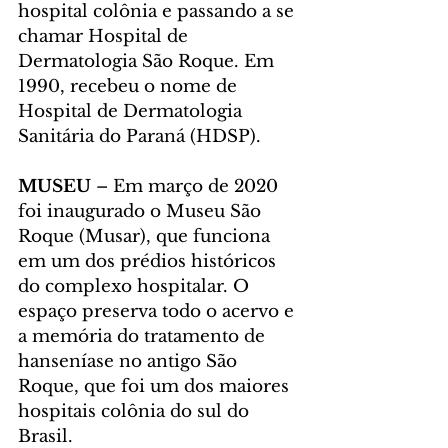
hospital colônia e passando a se 
chamar Hospital de 
Dermatologia São Roque. Em 
1990, recebeu o nome de 
Hospital de Dermatologia 
Sanitária do Paraná (HDSP).
MUSEU 
– Em março de 2020 
foi inaugurado o Museu São 
Roque (Musar), que funciona 
em um dos prédios históricos 
do complexo hospitalar. O 
espaço preserva todo o acervo e 
a memória do tratamento de 
hanseníase no antigo São 
Roque, que foi um dos maiores 
hospitais colônia do sul do 
Brasil.