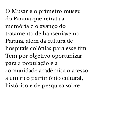
O Musar é o primeiro museu 
do Paraná que retrata a 
memória e o avanço do 
tratamento de hanseníase no 
Paraná, além da cultura de 
hospitais colônias para esse fim. 
Tem por objetivo oportunizar 
para a população e a 
comunidade acadêmica o acesso 
a um rico patrimônio cultural, 
histórico e de pesquisa sobre 
saúde pública.
Foto: Marcos Colla
GERAL