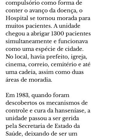
compulsório como forma de 
conter o avanço da doença, o 
Hospital se tornou morada para 
muitos pacientes. A unidade 
chegou a abrigar 1300 pacientes 
simultaneamente e funcionava 
como uma espécie de cidade. 
No local, havia prefeito, igreja, 
cinema, correio, cemitério e até 
uma cadeia, assim como duas 
áreas de moradia.
Em 1983, quando foram 
descobertos os mecanismos de 
controle e cura da hanseníase, a 
unidade passou a ser gerida 
pela Secretaria de Estado da 
Saúde, deixando de ser um 