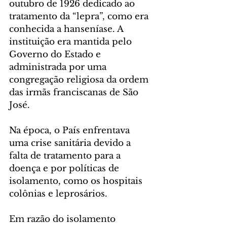
outubro de 1926 dedicado ao 
tratamento da “lepra”, como era 
conhecida a hanseníase. A 
instituição era mantida pelo 
Governo do Estado e 
administrada por uma 
congregação religiosa da ordem 
das irmãs franciscanas de São 
José.
Na época, o País enfrentava 
uma crise sanitária devido a 
falta de tratamento para a 
doença e por políticas de 
isolamento, como os hospitais 
colônias e leprosários.
Em razão do isolamento 