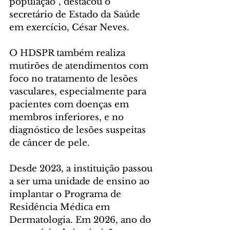
população”, destacou o 
secretário de Estado da Saúde 
em exercício, César Neves.
O HDSPR também realiza 
mutirões de atendimentos com 
foco no tratamento de lesões 
vasculares, especialmente para 
pacientes com doenças em 
membros inferiores, e no 
diagnóstico de lesões suspeitas 
de câncer de pele.
Desde 2023, a instituição passou 
a ser uma unidade de ensino ao 
implantar o Programa de 
Residência Médica em 
Dermatologia. Em 2026, ano do 