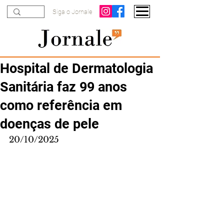
Siga o Jornale
Hospital de Dermatologia
Sanitária faz 99 anos
como referência em
doenças de pele
20/10/2025