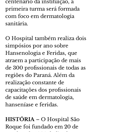
centenário da instituição, a 
primeira turma será formada 
com foco em dermatologia 
sanitária.
O Hospital também realiza dois 
simpósios por ano sobre 
Hansenologia e Feridas, que 
atraem a participação de mais 
de 300 profissionais de todas as 
regiões do Paraná. Além da 
realização constante de 
capacitações dos profissionais 
de saúde em dermatologia, 
hanseníase e feridas.
HISTÓRIA 
– O Hospital São 
Roque foi fundado em 20 de 