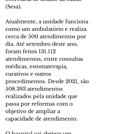
(Sesa).
Atualmente, a unidade funciona 
como um ambulatório e realiza 
cerca de 500 atendimentos por 
dia. Até setembro deste ano, 
foram feitos 131.112 
atendimentos, entre consultas 
médicas, estomaterapia, 
curativos e outros 
procedimentos. Desde 2021, são 
508.393 atendimentos 
realizados pela unidade que 
passa por reformas com o 
objetivo de ampliar a 
capacidade de atendimento.
O hospital vai abrigar um 