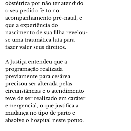
obstétrica por não ter atendido 
o seu pedido feito no 
acompanhamento pré-natal, e 
que a experiência do 
nascimento de sua filha revelou-
se uma traumática luta para 
fazer valer seus direitos.
A Justiça entendeu que a 
programação realizada 
previamente para cesárea 
precisou ser alterada pelas 
circunstâncias e o atendimento 
teve de ser realizado em caráter 
emergencial, o que justifica a 
mudança no tipo de parto e 
absolve o hospital neste ponto.