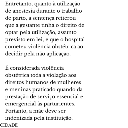
Entretanto, quanto à utilização 
de anestesia durante o trabalho 
de parto, a sentença reiterou 
que a gestante tinha o direito de 
optar pela utilização, assunto 
previsto em lei, e que o hospital 
cometeu violência obstétrica ao 
decidir pela não aplicação.
É considerada violência 
obstétrica toda a violação aos 
direitos humanos de mulheres 
e meninas praticado quando da 
prestação de serviço essencial e 
emergencial às parturientes. 
Portanto, a mãe deve ser 
indenizada pela instituição.
CIDADE