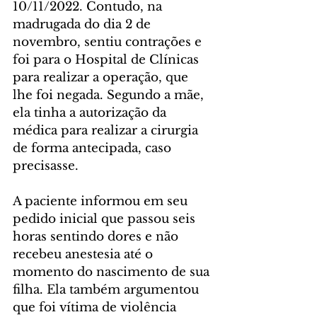
10/11/2022. Contudo, na 
madrugada do dia 2 de 
novembro, sentiu contrações e 
foi para o Hospital de Clínicas 
para realizar a operação, que 
lhe foi negada. Segundo a mãe, 
ela tinha a autorização da 
médica para realizar a cirurgia 
de forma antecipada, caso 
precisasse.
A paciente informou em seu 
pedido inicial que passou seis 
horas sentindo dores e não 
recebeu anestesia até o 
momento do nascimento de sua 
filha. Ela também argumentou 
que foi vítima de violência 