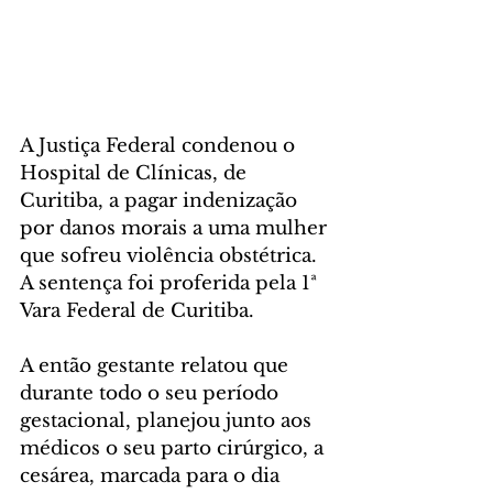
A Justiça Federal condenou o 
Hospital de Clínicas, de 
Curitiba, a pagar indenização 
por danos morais a uma mulher 
que sofreu violência obstétrica. 
A sentença foi proferida pela 1ª 
Vara Federal de Curitiba.
A então gestante relatou que 
durante todo o seu período 
gestacional, planejou junto aos 
médicos o seu parto cirúrgico, a 
cesárea, marcada para o dia 