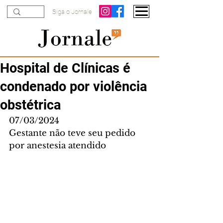
Siga o Jornale
Hospital de Clínicas é
condenado por violência
obstétrica
07/03/2024
Gestante não teve seu pedido 
por anestesia atendido