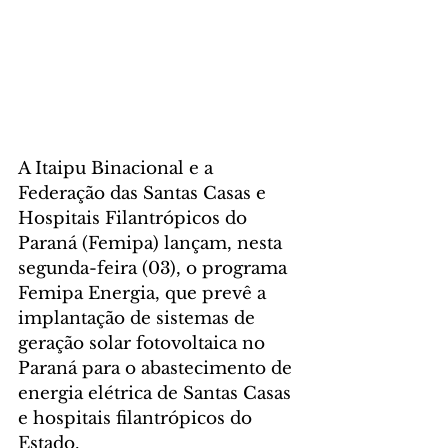
A Itaipu Binacional e a 
Federação das Santas Casas e 
Hospitais Filantrópicos do 
Paraná (Femipa) lançam, nesta 
segunda-feira (03), o programa 
Femipa Energia, que prevê a 
implantação de sistemas de 
geração solar fotovoltaica no 
Paraná para o abastecimento de 
energia elétrica de Santas Casas 
e hospitais filantrópicos do 
Estado.