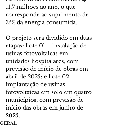
11,7 milhões ao ano, o que 
corresponde ao suprimento de 
35% da energia consumida.
O projeto será dividido em duas 
etapas: Lote 01 – instalação de 
usinas fotovoltaicas em 
unidades hospitalares, com 
previsão de início de obras em 
abril de 2025; e Lote 02 – 
implantação de usinas 
fotovoltaicas em solo em quatro 
municípios, com previsão de 
início das obras em junho de 
2025.
GERAL