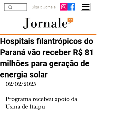
Siga o Jornale
Hospitais filantrópicos do
Paraná vão receber R$ 81
milhões para geração de
energia solar
02/02/2025
Programa recebeu apoio da 
Usina de Itaipu