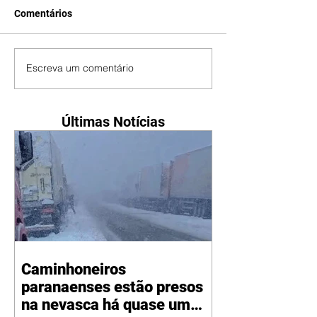
Comentários
Escreva um comentário
Últimas Notícias
Caminhoneiros
paranaenses estão presos
na nevasca há quase um