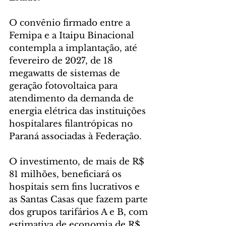
O convênio firmado entre a 
Femipa e a Itaipu Binacional 
contempla a implantação, até 
fevereiro de 2027, de 18 
megawatts de sistemas de 
geração fotovoltaica para 
atendimento da demanda de 
energia elétrica das instituições 
hospitalares filantrópicas no 
Paraná associadas à Federação.
O investimento, de mais de R$ 
81 milhões, beneficiará os 
hospitais sem fins lucrativos e 
as Santas Casas que fazem parte 
dos grupos tarifários A e B, com 
estimativa de economia de R$ 