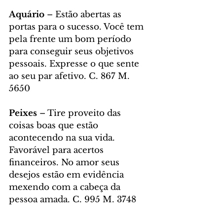
Aquário
 – Estão abertas as 
portas para o sucesso. Você tem 
pela frente um bom período 
para conseguir seus objetivos 
pessoais. Expresse o que sente 
ao seu par afetivo. C. 867 M. 
5650
Peixes
 – Tire proveito das 
coisas boas que estão 
acontecendo na sua vida. 
Favorável para acertos 
financeiros. No amor seus 
desejos estão em evidência 
mexendo com a cabeça da 
pessoa amada. C. 995 M. 3748