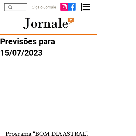
Siga o Jornale
Previsões para
15/07/2023
Programa “BOM DIA ASTRAL”, 