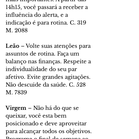
14h15, você passará a receber a 
influência do alerta, e a 
indicação é para rotina. C. 319 
M. 2088
Leão
 – Volte suas atenções para 
assuntos de rotina. Faça um 
balanço nas finanças. Respeite a 
individualidade do seu par 
afetivo. Evite grandes agitações. 
Não descuide da saúde. C. 528 
M. 7839
Virgem
 – Não há do que se 
queixar, você esta bem 
posicionado e deve aproveitar 
para alcançar todos os objetivos. 