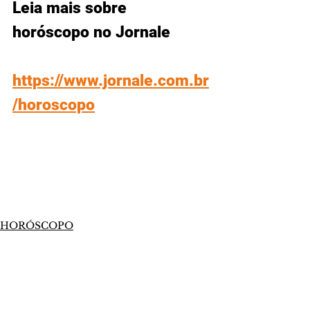
Leia mais sobre 
horóscopo no Jornale
https://www.jornale.com.br
/horoscopo
HORÓSCOPO
Comentários