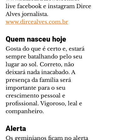
live facebook e instagram Dirce 
Alves jornalista. 
www.dircealves.com.br
Quem nasceu hoje
Gosta do que é certo e, estará 
sempre batalhando pelo seu 
lugar ao sol. Correto, não 
deixará nada inacabado. A 
presença da família será 
importante para o seu 
crescimento pessoal e 
profissional. Vigoroso, leal e 
companheiro.
Alerta
Os geminianos ficam no alerta 