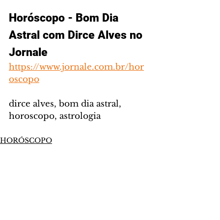
Horóscopo - Bom Dia 
Astral com Dirce Alves no 
Jornale
https://www.jornale.com.br/hor
oscopo
dirce alves, bom dia astral, 
horoscopo, astrologia
HORÓSCOPO
Comentários
Escreva um comentário