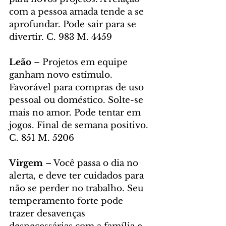
com a pessoa amada tende a se 
aprofundar. Pode sair para se 
divertir. C. 983 M. 4459
Leão
 – Projetos em equipe 
ganham novo estímulo. 
Favorável para compras de uso 
pessoal ou doméstico. Solte-se 
mais no amor. Pode tentar em 
jogos. Final de semana positivo. 
C. 851 M. 5206
Virgem 
– Você passa o dia no 
alerta, e deve ter cuidados para 
não se perder no trabalho. Seu 
temperamento forte pode 
trazer desavenças 