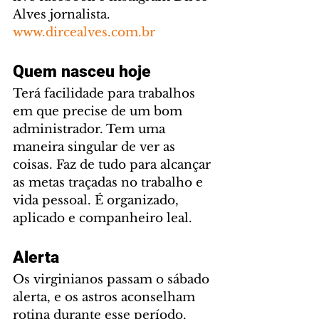
Alves jornalista. 
www.dircealves.com.br
Quem nasceu hoje
Terá facilidade para trabalhos 
em que precise de um bom 
administrador. Tem uma 
maneira singular de ver as 
coisas. Faz de tudo para alcançar 
as metas traçadas no trabalho e 
vida pessoal. É organizado, 
aplicado e companheiro leal.
Alerta
Os virginianos passam o sábado 
alerta, e os astros aconselham 
rotina durante esse período. 