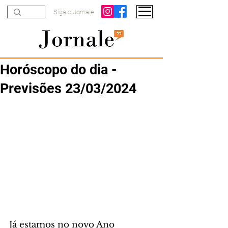
Siga o Jornale
Horóscopo do dia -
Previsões 23/03/2024
Já estamos no novo Ano 