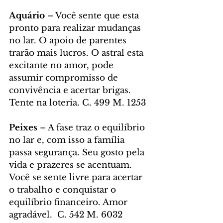
Aquário 
– Você sente que esta 
pronto para realizar mudanças 
no lar. O apoio de parentes 
trarão mais lucros. O astral esta 
excitante no amor, pode 
assumir compromisso de 
convivência e acertar brigas. 
Tente na loteria. C. 499 M. 1253
Peixes 
– A fase traz o equilíbrio 
no lar e, com isso a família 
passa segurança. Seu gosto pela 
vida e prazeres se acentuam. 
Você se sente livre para acertar 
o trabalho e conquistar o 
equilíbrio financeiro. Amor 
agradável.  C. 542 M. 6032