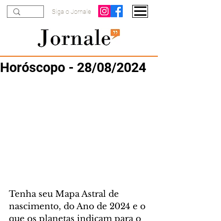
Siga o Jornale
Horóscopo - 28/08/2024
Tenha seu Mapa Astral de 
nascimento, do Ano de 2024 e o 
que os planetas indicam para o 