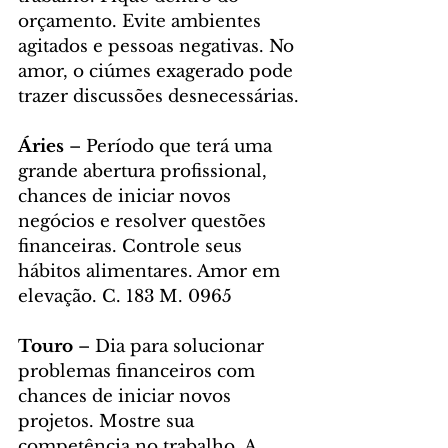
orçamento. Evite ambientes 
agitados e pessoas negativas. No 
amor, o ciúmes exagerado pode 
trazer discussões desnecessárias.
Áries 
– Período que terá uma 
grande abertura profissional, 
chances de iniciar novos 
negócios e resolver questões 
financeiras. Controle seus 
hábitos alimentares. Amor em 
elevação. C. 183 M. 0965
Touro 
– Dia para solucionar 
problemas financeiros com 
chances de iniciar novos 
projetos. Mostre sua 
competência no trabalho. A 