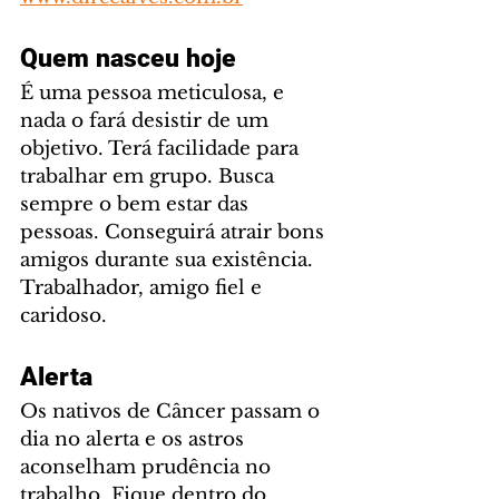
Quem nasceu hoje
É uma pessoa meticulosa, e 
nada o fará desistir de um 
objetivo. Terá facilidade para 
trabalhar em grupo. Busca 
sempre o bem estar das 
pessoas. Conseguirá atrair bons 
amigos durante sua existência. 
Trabalhador, amigo fiel e 
caridoso.
Alerta
Os nativos de Câncer passam o 
dia no alerta e os astros 
aconselham prudência no 
trabalho. Fique dentro do 