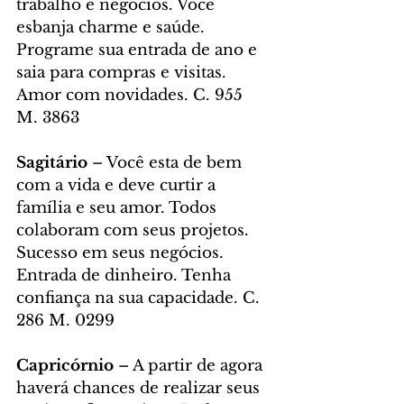
trabalho e negócios. Você 
esbanja charme e saúde. 
Programe sua entrada de ano e 
saia para compras e visitas. 
Amor com novidades. C. 955 
M. 3863
Sagitário
 – Você esta de bem 
com a vida e deve curtir a 
família e seu amor. Todos 
colaboram com seus projetos. 
Sucesso em seus negócios. 
Entrada de dinheiro. Tenha 
confiança na sua capacidade. C. 
286 M. 0299
Capricórnio
 – A partir de agora 
haverá chances de realizar seus 