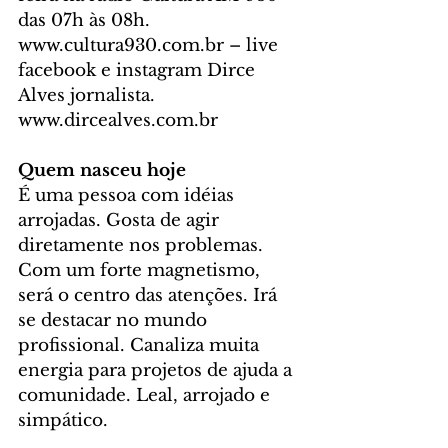
das 07h às 08h. 
www.cultura930.com.br – live 
facebook e instagram Dirce 
Alves jornalista. 
www.dircealves.com.br
Quem nasceu hoje
É uma pessoa com idéias 
arrojadas. Gosta de agir 
diretamente nos problemas. 
Com um forte magnetismo, 
será o centro das atenções. Irá 
se destacar no mundo 
profissional. Canaliza muita 
energia para projetos de ajuda a 
comunidade. Leal, arrojado e 
simpático.