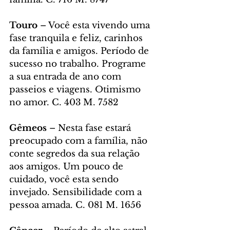
Touro
 – Você esta vivendo uma 
fase tranquila e feliz, carinhos 
da família e amigos. Período de 
sucesso no trabalho. Programe 
a sua entrada de ano com 
passeios e viagens. Otimismo 
no amor. C. 403 M. 7582
Gêmeos
 – Nesta fase estará 
preocupado com a família, não 
conte segredos da sua relação 
aos amigos. Um pouco de 
cuidado, você esta sendo 
invejado. Sensibilidade com a 
pessoa amada. C. 081 M. 1656