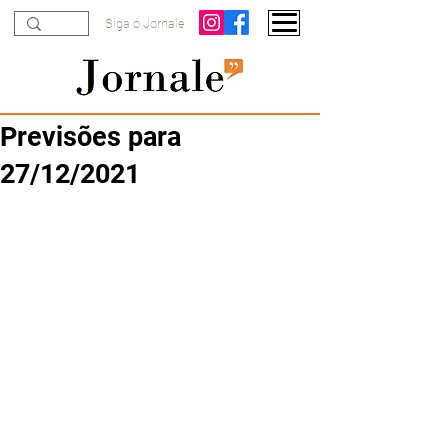
Siga o Jornale
Previsões para
27/12/2021